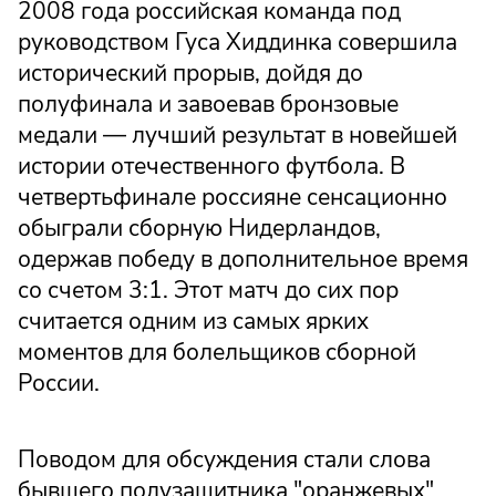
2008 года российская команда под
руководством Гуса Хиддинка совершила
исторический прорыв, дойдя до
полуфинала и завоевав бронзовые
медали — лучший результат в новейшей
истории отечественного футбола. В
четвертьфинале россияне сенсационно
обыграли сборную Нидерландов,
одержав победу в дополнительное время
со счетом 3:1. Этот матч до сих пор
считается одним из самых ярких
моментов для болельщиков сборной
России.
Поводом для обсуждения стали слова
бывшего полузащитника "оранжевых"