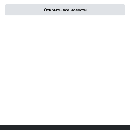
Открыть все новости