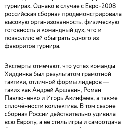
турнирах. Однако в случае с Евро-2008
российская сборная продемонстрировала
высокую организованность, физическую
готовность и командный дух, что и
позволило ей обыграть одного из
фаворитов турнира.
Эксперты отмечают, что успех команды
Хиддинка был результатом грамотной
тактики, отличной формы лидеров —
таких как Андрей Аршавин, Роман
Павлюченко и Игорь Акинфеев, а также
сплочённости коллектива. В том сезоне
сборная России действительно удивила
всю Европу, а её стиль игры и самоотдача