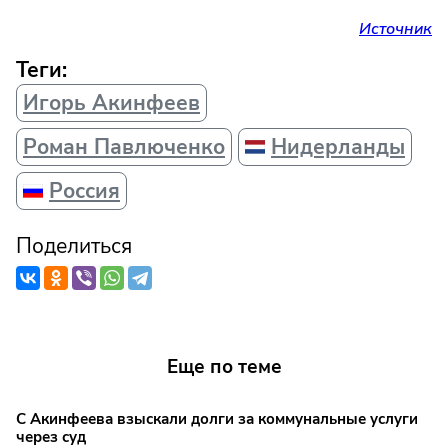
Источник
Теги:
Игорь Акинфеев
Роман Павлюченко
Нидерланды
Россия
Поделиться
Еще по теме
С Акинфеева взыскали долги за коммунальные услуги
через суд