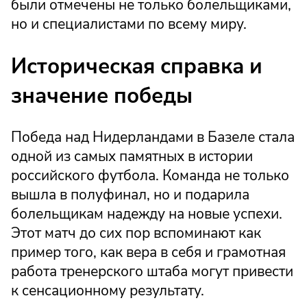
были отмечены не только болельщиками,
но и специалистами по всему миру.
Историческая справка и
значение победы
Победа над Нидерландами в Базеле стала
одной из самых памятных в истории
российского футбола. Команда не только
вышла в полуфинал, но и подарила
болельщикам надежду на новые успехи.
Этот матч до сих пор вспоминают как
пример того, как вера в себя и грамотная
работа тренерского штаба могут привести
к сенсационному результату.