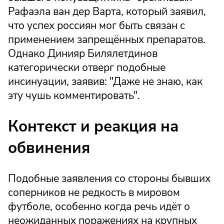
Рафаэла ван дер Варта, который заявил,
что успех россиян мог быть связан с
применением запрещённых препаратов.
Однако Динияр Билялетдинов
категорически отверг подобные
инсинуации, заявив: "Даже не знаю, как
эту чушь комментировать".
Контекст и реакция на
обвинения
Подобные заявления со стороны бывших
соперников не редкость в мировом
футболе, особенно когда речь идёт о
неожиданных поражениях на крупных