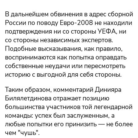
В дальнейшем обвинения в адрес сборной
России по поводу Евро-2008 не находили
подтверждения ни со стороны УЕФА, ни
со стороны независимых экспертов.
Подобные высказывания, как правило,
воспринимаются как попытка оправдать
собственные неудачи или пересмотреть
историю с выгодной для себя стороны.
Таким образом, комментарий Динияра
Билялетдинова отражает позицию
большинства участников той легендарной
команды: успех был заслуженным, а
любые попытки его принизить — не более
чем "чушь".