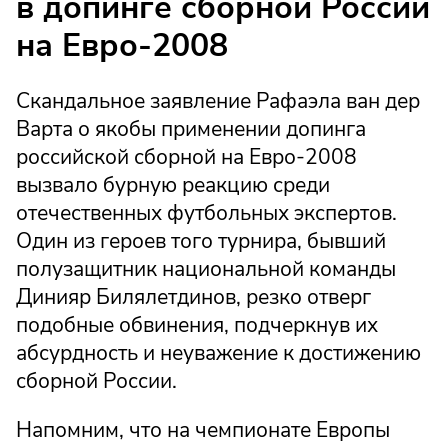
в допинге сборной России
на Евро-2008
Скандальное заявление Рафаэла ван дер
Варта о якобы применении допинга
российской сборной на Евро-2008
вызвало бурную реакцию среди
отечественных футбольных экспертов.
Один из героев того турнира, бывший
полузащитник национальной команды
Динияр Билялетдинов, резко отверг
подобные обвинения, подчеркнув их
абсурдность и неуважение к достижению
сборной России.
Напомним, что на чемпионате Европы