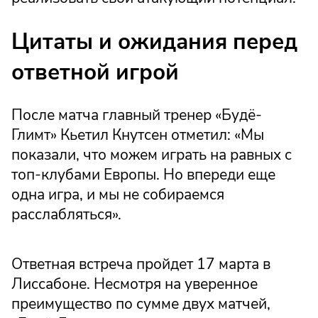
Цитаты и ожидания перед
ответной игрой
После матча главный тренер «Будё-
Глимт» Кьетил Кнутсен отметил: «Мы
показали, что можем играть на равных с
топ-клубами Европы. Но впереди еще
одна игра, и мы не собираемся
расслабляться».
Ответная встреча пройдет 17 марта в
Лиссабоне. Несмотря на уверенное
преимущество по сумме двух матчей,