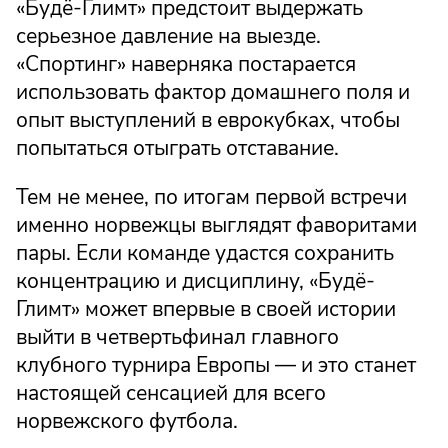
«Будё-Глимт» предстоит выдержать
серьезное давление на выезде.
«Спортинг» наверняка постарается
использовать фактор домашнего поля и
опыт выступлений в еврокубках, чтобы
попытаться отыграть отставание.
Тем не менее, по итогам первой встречи
именно норвежцы выглядят фаворитами
пары. Если команде удастся сохранить
концентрацию и дисциплину, «Будё-
Глимт» может впервые в своей истории
выйти в четвертьфинал главного
клубного турнира Европы — и это станет
настоящей сенсацией для всего
норвежского футбола.