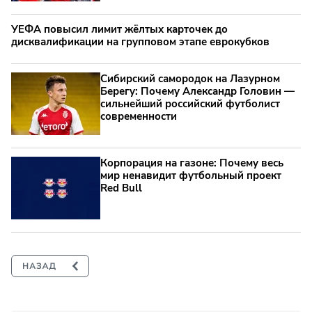
УЕФА повысил лимит жёлтых карточек до
дисквалификации на групповом этапе еврокубков
Сибирский самородок на Лазурном
Берегу: Почему Александр Головин —
сильнейший российский футболист
современности
Корпорация на газоне: Почему весь
мир ненавидит футбольный проект
Red Bull