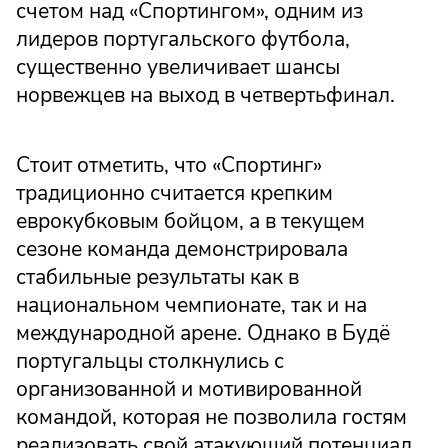
счетом над «Спортингом», одним из
лидеров португальского футбола,
существенно увеличивает шансы
норвежцев на выход в четвертьфинал.
Стоит отметить, что «Спортинг»
традиционно считается крепким
еврокубковым бойцом, а в текущем
сезоне команда демонстрировала
стабильные результаты как в
национальном чемпионате, так и на
международной арене. Однако в Будё
португальцы столкнулись с
организованной и мотивированной
командой, которая не позволила гостям
реализовать свой атакующий потенциал.