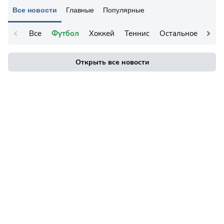
Все новости
Главные
Популярные
Все
Футбол
Хоккей
Теннис
Остальное
Открыть все новости