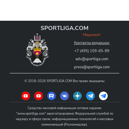
SPORTLIGA.COM
Медиакит
Контакты редакции:
+7 (495) 109-65-89
adv@sportliga.com
press@sportliga.com
©
2018–2026
SPORTLIGA.COM
Все права защищены
Средство массовой информации сетевое издание
"www.sportliga.com" зарегистрировано Федеральной службой по
надзору в сфере связи, информационных технологий и массовых
коммуникаций (Роскомнадзор).