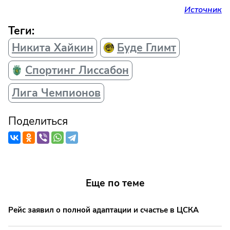
Источник
Теги:
Никита Хайкин
Буде Глимт
Спортинг Лиссабон
Лига Чемпионов
Поделиться
Еще по теме
Рейс заявил о полной адаптации и счастье в ЦСКА