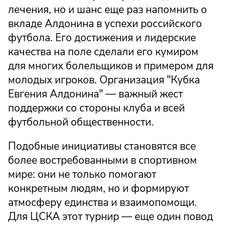
лечения, но и шанс еще раз напомнить о
вкладе Алдонина в успехи российского
футбола. Его достижения и лидерские
качества на поле сделали его кумиром
для многих болельщиков и примером для
молодых игроков. Организация "Кубка
Евгения Алдонина" — важный жест
поддержки со стороны клуба и всей
футбольной общественности.
Подобные инициативы становятся все
более востребованными в спортивном
мире: они не только помогают
конкретным людям, но и формируют
атмосферу единства и взаимопомощи.
Для ЦСКА этот турнир — еще один повод