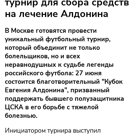
турнир для сбора средств
на лечение Алдонина
В Москве готовятся провести
уникальный футбольный турнир,
который объединит не только
болельщиков, но и всех
неравнодушных к судьбе легенды
российского футбола: 27 июня
состоится благотворительный "Кубок
Евгения Алдонина", призванный
поддержать бывшего полузащитника
ЦСКА в его борьбе с тяжелой
болезнью.
Инициатором турнира выступил