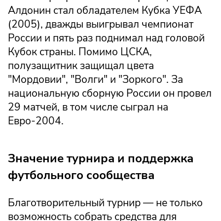
Алдонин стал обладателем Кубка УЕФА
(2005), дважды выигрывал чемпионат
России и пять раз поднимал над головой
Кубок страны. Помимо ЦСКА,
полузащитник защищал цвета
"Мордовии", "Волги" и "Зоркого". За
национальную сборную России он провел
29 матчей, в том числе сыграл на
Евро-2004.
Значение турнира и поддержка
футбольного сообщества
Благотворительный турнир — не только
возможность собрать средства для