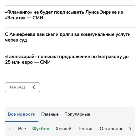
«Фламенго» не будет подписывать Луиса Энрике из
«Зенита» — СМИ
С Акинфеева взыскали долги за коммунальные услуги
через суд
«Галатасарай» повысил предложение по Батракову до
25 млн евро — СМИ
Все новости
Главные
Популярные
Все
Футбол
Хоккей
Теннис
Остальное