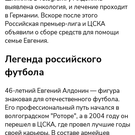
выявлена онкология, и лечение проходит
в Германии. Вскоре после этого
Российская премьер-лига и ЦСКА
объявили о сборе средств для помощи
семье Евгения.
Легенда российского
футбола
46-летний Евгений Алдонин — фигура
знаковая для отечественного футбола.
Его профессиональный путь начался в
волгоградском "Роторе", а в 2004 году он
перешел в ЦСКА, где провел лучшие годы
своей карьеры. В составе армейцев