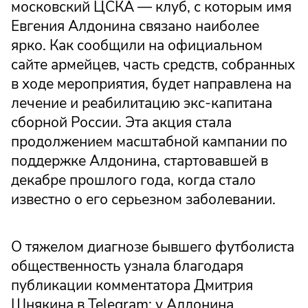
московский ЦСКА — клуб, с которым имя
Евгения Алдонина связано наиболее
ярко. Как сообщили на официальном
сайте армейцев, часть средств, собранных
в ходе мероприятия, будет направлена на
лечение и реабилитацию экс-капитана
сборной России. Эта акция стала
продолжением масштабной кампании по
поддержке Алдонина, стартовавшей в
декабре прошлого года, когда стало
известно о его серьезном заболевании.
О тяжелом диагнозе бывшего футболиста
общественность узнала благодаря
публикации комментатора Дмитрия
Шнякина в Telegram: у Алдонина