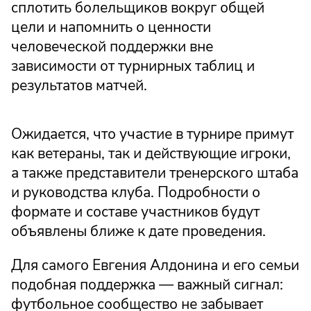
сплотить болельщиков вокруг общей
цели и напомнить о ценности
человеческой поддержки вне
зависимости от турнирных таблиц и
результатов матчей.
Ожидается, что участие в турнире примут
как ветераны, так и действующие игроки,
а также представители тренерского штаба
и руководства клуба. Подробности о
формате и составе участников будут
объявлены ближе к дате проведения.
Для самого Евгения Алдонина и его семьи
подобная поддержка — важный сигнал:
футбольное сообщество не забывает