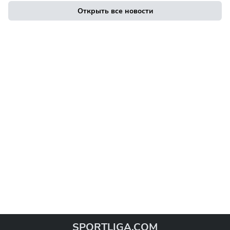
Открыть все новости
SPORTLIGA.COM