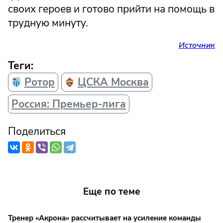
своих героев и готово прийти на помощь в
трудную минуту.
Источник
Теги:
Ротор
ЦСКА Москва
Россия: Премьер-лига
Поделиться
Еще по теме
Тренер «Акрона» рассчитывает на усиление команды