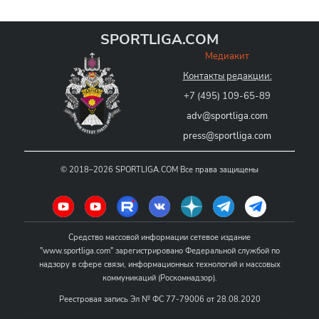
SPORTLIGA.COM
Медиакит
Контакты редакции:
+7 (495) 109-65-89
adv@sportliga.com
press@sportliga.com
©
2018–2026
SPORTLIGA.COM
Все права защищены
Средство массовой информации сетевое издание
"www.sportliga.com" зарегистрировано Федеральной службой по
надзору в сфере связи, информационных технологий и массовых
коммуникаций (Роскомнадзор).
Реестровая запись Эл № ФС 77-79006 от 28.08.2020