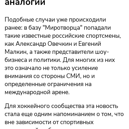
аналогии
Подобные случаи уже происходили
ранее: в базу "Миротворца" попадали
такие известные российские спортсмены,
как Александр Овечкин и Евгений
Малкин, а также представители шоу-
бизнеса и политики. Для многих из них
это означало не только усиление
внимания со стороны СМИ, но и
определенные ограничения на
международной арене.
Для хоккейного сообщества эта новость
стала еще одним напоминанием о том, что
вне зависимости от спортивных