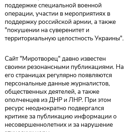
поддержке специальной военной
операции, участии в мероприятиях в
поддержку российской армии, а также
"покушении на суверенитет и
территориальную целостность Украины".
Сайт "Миротворец" давно известен
своими резонансными публикациями. На
его страницах регулярно появляются
персональные данные журналистов,
общественных деятелей, а также
ополченцев из ДНР и ЛНР. При этом
ресурс неоднократно подвергался
критике за публикацию информации о
несовершеннолетних и за нарушение