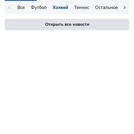
Все
Футбол
Хоккей
Теннис
Остальное
Открыть все новости