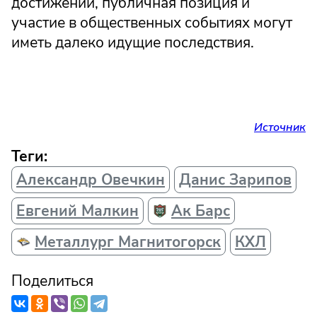
достижений, публичная позиция и
участие в общественных событиях могут
иметь далеко идущие последствия.
Источник
Теги:
Александр Овечкин
Данис Зарипов
Евгений Малкин
Ак Барс
Металлург Магнитогорск
КХЛ
Поделиться