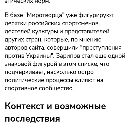
этических норм.
В базе "Миротворца" уже фигурируют
десятки российских спортсменов,
деятелей культуры и представителей
других стран, которые, по мнению
авторов сайта, совершили "преступления
против Украины". Зарипов стал еще одной
знаковой фигурой в этом списке, что
подчеркивает, насколько остро
политические процессы влияют на
спортивное сообщество.
Контекст и возможные
последствия