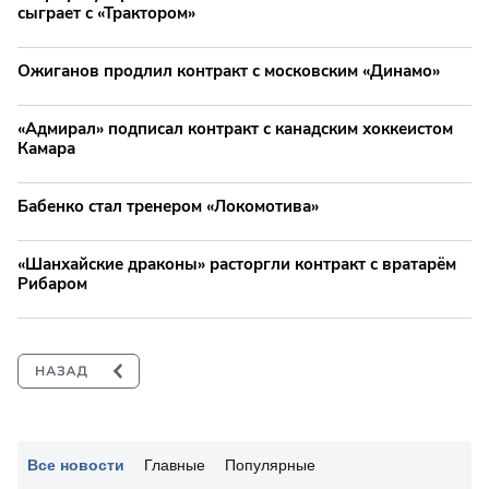
сыграет с «Трактором»
Ожиганов продлил контракт с московским «Динамо»
«Адмирал» подписал контракт с канадским хоккеистом
Камара
Бабенко стал тренером «Локомотива»
«Шанхайские драконы» расторгли контракт с вратарём
Рибаром
Все новости
Главные
Популярные