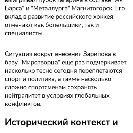
выигрывал Кубок Гагарина в составе "Ак
Барса" и "Металлурга" Магнитогорск. Его
вклад в развитие российского хоккея
отмечают как болельщики, так и
специалисты.
Ситуация вокруг внесения Зарипова в
базу "Миротворца" еще раз подчеркивает,
насколько тесно сегодня переплетаются
спорт и политика, а также насколько
сложно спортсменам сохранять
нейтралитет в условиях глобальных
конфликтов.
Исторический контекст и