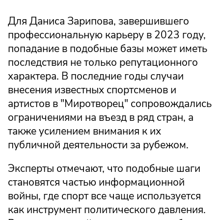
Для Даниса Зарипова, завершившего
профессиональную карьеру в 2023 году,
попадание в подобные базы может иметь
последствия не только репутационного
характера. В последние годы случаи
внесения известных спортсменов и
артистов в "Миротворец" сопровождались
ограничениями на въезд в ряд стран, а
также усилением внимания к их
публичной деятельности за рубежом.
Эксперты отмечают, что подобные шаги
становятся частью информационной
войны, где спорт все чаще используется
как инструмент политического давления.