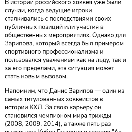
В истории российского хоккея уже были
случаи, когда ведущие игроки
сталкивались с последствиями своих
публичных позиций или участия в
общественных мероприятиях. Однако для
Зарипова, который всегда был примером
спортивного профессионализма и
пользовался уважением как на льду, так и
за его пределами, эта ситуация может
стать новым вызовом.
Напомним, что Данис Зарипов — один из
самых титулованных хоккеистов в
истории КХЛ. За свою карьеру он
становился чемпионом мира трижды
(2008, 2009, 2014), а также пять раз