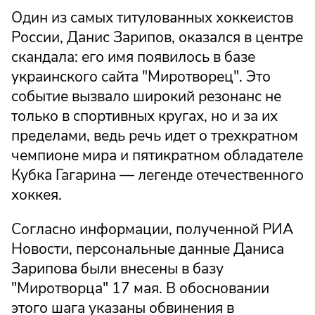
Один из самых титулованных хоккеистов
России, Данис Зарипов, оказался в центре
скандала: его имя появилось в базе
украинского сайта "Миротворец". Это
событие вызвало широкий резонанс не
только в спортивных кругах, но и за их
пределами, ведь речь идет о трехкратном
чемпионе мира и пятикратном обладателе
Кубка Гагарина — легенде отечественного
хоккея.
Согласно информации, полученной РИА
Новости, персональные данные Даниса
Зарипова были внесены в базу
"Миротворца" 17 мая. В обосновании
этого шага указаны обвинения в