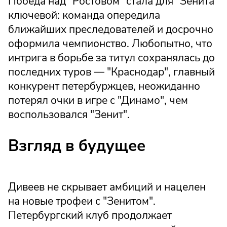
Победа над "Ростовом" стала для "Зенита"
ключевой: команда опередила
ближайших преследователей и досрочно
оформила чемпионство. Любопытно, что
интрига в борьбе за титул сохранялась до
последних туров — "Краснодар", главный
конкурент петербуржцев, неожиданно
потерял очки в игре с "Динамо", чем
воспользовался "Зенит".
Взгляд в будущее
Дивеев не скрывает амбиций и нацелен
на новые трофеи с "Зенитом".
Петербургский клуб продолжает