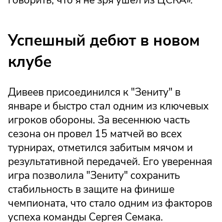
Успешный дебют в новом
клубе
Дивеев присоединился к "Зениту" в
январе и быстро стал одним из ключевых
игроков обороны. За весеннюю часть
сезона он провел 15 матчей во всех
турнирах, отметился забитым мячом и
результативной передачей. Его уверенная
игра позволила "Зениту" сохранить
стабильность в защите на финише
чемпионата, что стало одним из факторов
успеха команды Сергея Семака.