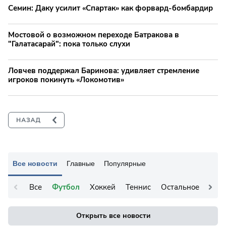
Семин: Даку усилит «Спартак» как форвард-бомбардир
Мостовой о возможном переходе Батракова в
"Галатасарай": пока только слухи
Ловчев поддержал Баринова: удивляет стремление
игроков покинуть «Локомотив»
Все новости
Главные
Популярные
Все
Футбол
Хоккей
Теннис
Остальное
Открыть все новости