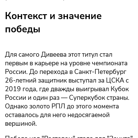
Контекст и значение
победы
Для самого Дивеева этот титул стал
первым в карьере на уровне чемпионата
России. До перехода в Санкт-Петербург
26-летний защитник выступал за ЦСКА с
2019 года, где дважды выигрывал Кубок
России и один раз — Суперкубок страны.
Однако золото РПЛ до этого момента
оставалось для него недосягаемой
вершиной.