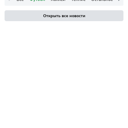
Открыть все новости