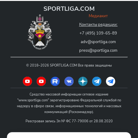
SPORTLIGA.COM
Медиакит
Контакты редакции:
+7 (495) 109-65-89
adv@sportliga.com
press@sportliga.com
©
2018–2026
SPORTLIGA.COM
Все права защищены
Средство массовой информации сетевое издание
"www.sportliga.com" зарегистрировано Федеральной службой по
надзору в сфере связи, информационных технологий и массовых
коммуникаций (Роскомнадзор).
Реестровая запись Эл № ФС 77-79006 от 28.08.2020
Название - www.sportliga.com