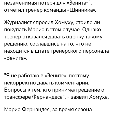
незаменимая потеря для «Зенита»", -
отметил тренер команды «Шинника».
Журналист спросил Хомуху, стоило ли
покупать Марио в этом случае. Однако
тренер отказался давать оценку такому
решению, сославшись на то, что не
находится в штате тренерского персонала
«Зенита».
"Я не работаю в «Зените», поэтому
некорректно давать комментарии.
Вопросы к тем, кто принимал решение о
трансфере Фернандеса", - заявил Хомуха.
Марио Фернандес, за время сезона