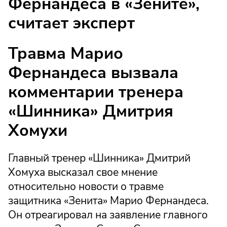
Фернандеса в «Зените»,
считает эксперт
Травма Марио
Фернандеса вызвала
комментарии тренера
«Шинника» Дмитрия
Хомухи
Главный тренер «Шинника» Дмитрий
Хомуха высказал свое мнение
относительно новости о травме
защитника «Зенита» Марио Фернандеса.
Он отреагировал на заявление главного