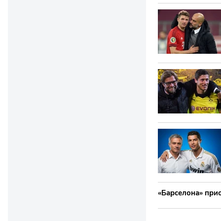
«Барселона» при