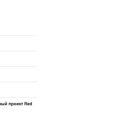
ный проект Red