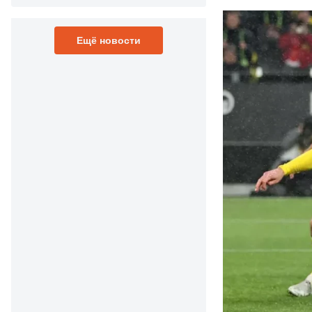
Ещё новости