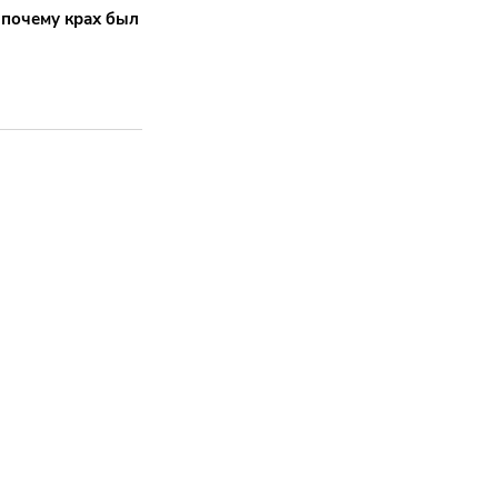
 почему крах был