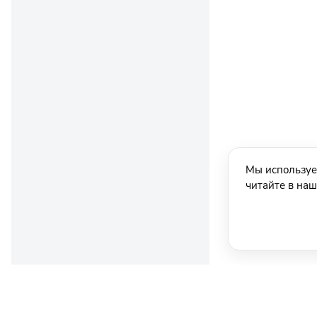
Мы используе
читайте в на