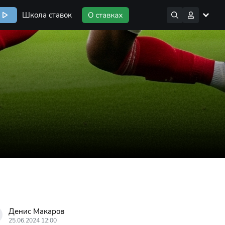
Школа ставок
Денис Макаров
25.06.2024 12:00