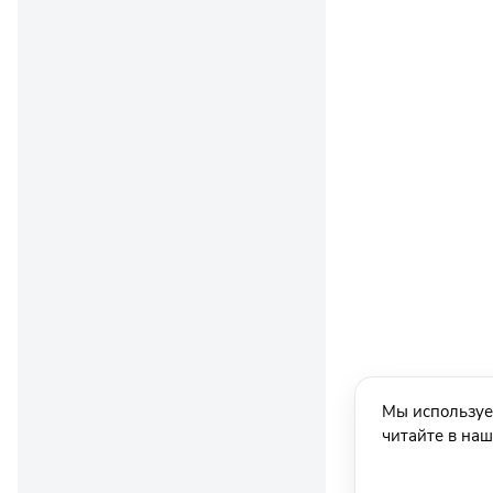
Мы используе
читайте в на