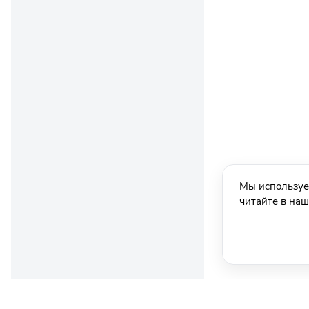
Мы используе
читайте в на