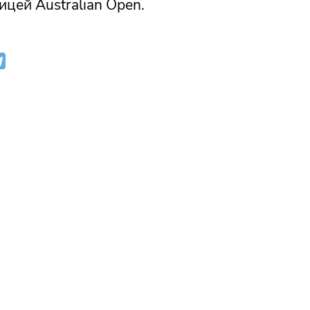
цей Australian Open.