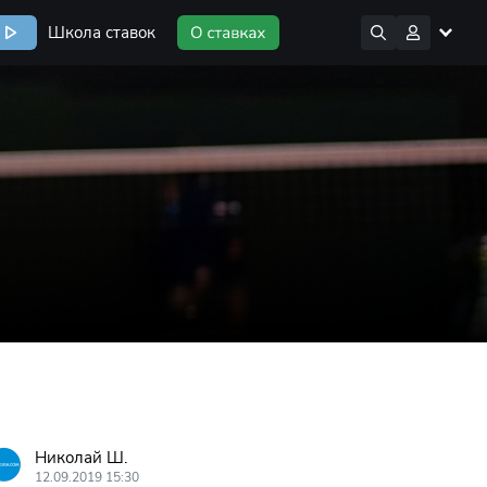
Школа ставок
Николай Ш.
12.09.2019 15:30