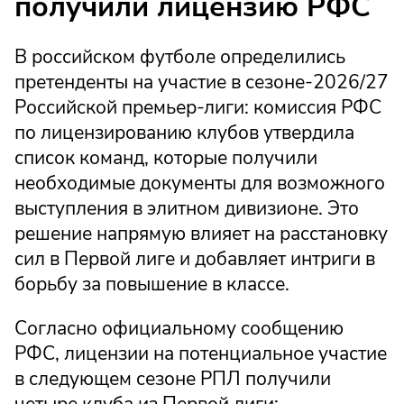
получили лицензию РФС
В российском футболе определились
претенденты на участие в сезоне-2026/27
Российской премьер-лиги: комиссия РФС
по лицензированию клубов утвердила
список команд, которые получили
необходимые документы для возможного
выступления в элитном дивизионе. Это
решение напрямую влияет на расстановку
сил в Первой лиге и добавляет интриги в
борьбу за повышение в классе.
Согласно официальному сообщению
РФС, лицензии на потенциальное участие
в следующем сезоне РПЛ получили
четыре клуба из Первой лиги: