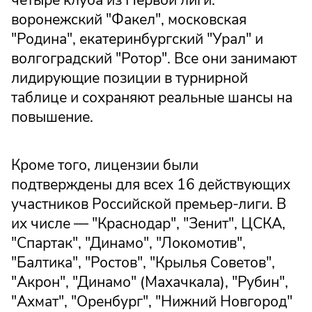
воронежский "Факел", московская
"Родина", екатеринбургский "Урал" и
волгоградский "Ротор". Все они занимают
лидирующие позиции в турнирной
таблице и сохраняют реальные шансы на
повышение.
Кроме того, лицензии были
подтверждены для всех 16 действующих
участников Российской премьер-лиги. В
их числе — "Краснодар", "Зенит", ЦСКА,
"Спартак", "Динамо", "Локомотив",
"Балтика", "Ростов", "Крылья Советов",
"Акрон", "Динамо" (Махачкала), "Рубин",
"Ахмат", "Оренбург", "Нижний Новгород"