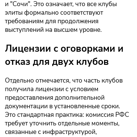
и "Сочи". Это означает, что все клубы
элиты формально соответствуют
требованиям для продолжения
выступлений на высшем уровне.
Лицензии с оговорками и
отказ для двух клубов
Отдельно отмечается, что часть клубов
получила лицензии с условием
предоставления дополнительной
документации в установленные сроки.
Это стандартная практика: комиссия РФС
требует уточнить отдельные моменты,
связанные с инфраструктурой,