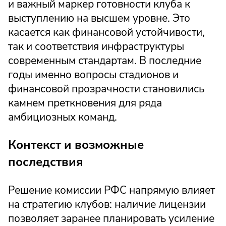
и важный маркер готовности клуба к
выступлению на высшем уровне. Это
касается как финансовой устойчивости,
так и соответствия инфраструктуры
современным стандартам. В последние
годы именно вопросы стадионов и
финансовой прозрачности становились
камнем преткновения для ряда
амбициозных команд.
Контекст и возможные
последствия
Решение комиссии РФС напрямую влияет
на стратегию клубов: наличие лицензии
позволяет заранее планировать усиление