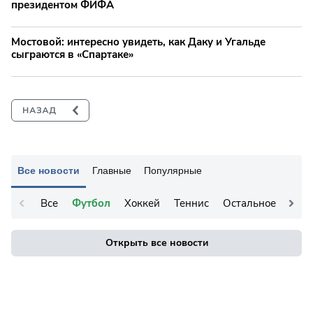
президентом ФИФА
Мостовой: интересно увидеть, как Даку и Угальде
сыграются в «Спартаке»
Все новости
Главные
Популярные
Все
Футбол
Хоккей
Теннис
Остальное
Открыть все новости