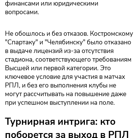
финансами или юридическими
вопросами.
Не обошлось и без отказов. Костромскому
"Спартаку" и "Челябинску" было отказано
в выдаче лицензий из-за отсутствия
стадиона, соответствующего требованиям
Высшей или первой категории. Это
ключевое условие для участия в матчах
РПЛ, и без его выполнения клубы не
могут рассчитывать на повышение даже
при успешном выступлении на поле.
Турнирная интрига: кто
поборется за выход в РПЛ