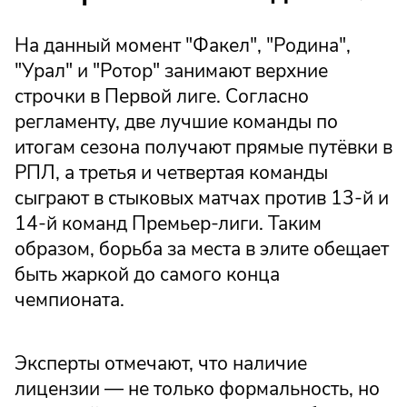
На данный момент "Факел", "Родина",
"Урал" и "Ротор" занимают верхние
строчки в Первой лиге. Согласно
регламенту, две лучшие команды по
итогам сезона получают прямые путёвки в
РПЛ, а третья и четвертая команды
сыграют в стыковых матчах против 13-й и
14-й команд Премьер-лиги. Таким
образом, борьба за места в элите обещает
быть жаркой до самого конца
чемпионата.
Эксперты отмечают, что наличие
лицензии — не только формальность, но