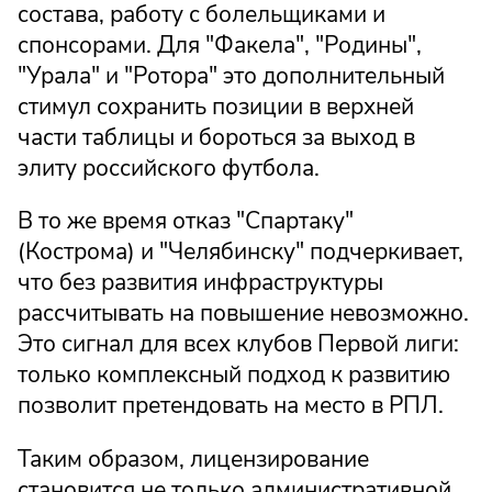
состава, работу с болельщиками и
спонсорами. Для "Факела", "Родины",
"Урала" и "Ротора" это дополнительный
стимул сохранить позиции в верхней
части таблицы и бороться за выход в
элиту российского футбола.
В то же время отказ "Спартаку"
(Кострома) и "Челябинску" подчеркивает,
что без развития инфраструктуры
рассчитывать на повышение невозможно.
Это сигнал для всех клубов Первой лиги:
только комплексный подход к развитию
позволит претендовать на место в РПЛ.
Таким образом, лицензирование
становится не только административной