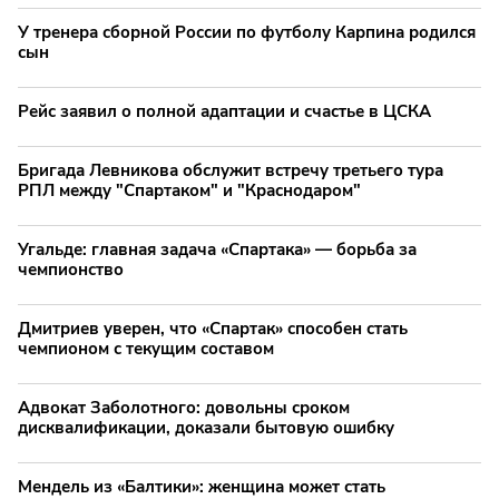
У тренера сборной России по футболу Карпина родился
сын
Рейс заявил о полной адаптации и счастье в ЦСКА
Бригада Левникова обслужит встречу третьего тура
РПЛ между "Спартаком" и "Краснодаром"
Угальде: главная задача «Спартака» — борьба за
чемпионство
Дмитриев уверен, что «Спартак» способен стать
чемпионом с текущим составом
Адвокат Заболотного: довольны сроком
дисквалификации, доказали бытовую ошибку
Мендель из «Балтики»: женщина может стать