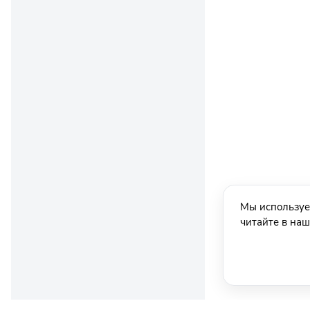
Мы используе
читайте в на