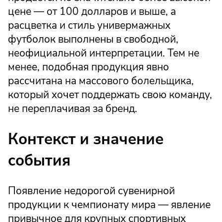
цене — от 100 долларов и выше, а
расцветка и стиль универмажных
футболок выполнены в свободной,
неофициальной интерпретации. Тем не
менее, подобная продукция явно
рассчитана на массового болельщика,
который хочет поддержать свою команду,
не переплачивая за бренд.
Контекст и значение
события
Появление недорогой сувенирной
продукции к чемпионату мира — явление
привычное для крупных спортивных