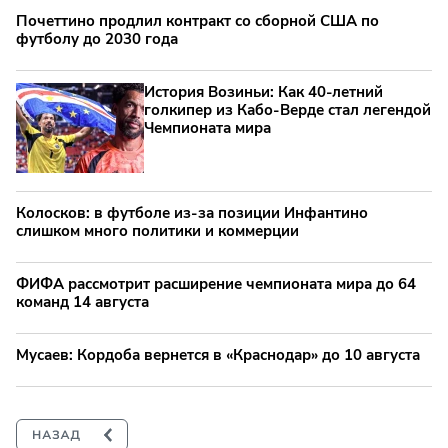
Почеттино продлил контракт со сборной США по
футболу до 2030 года
История Возиньи: Как 40-летний
голкипер из Кабо-Верде стал легендой
Чемпионата мира
Колосков: в футболе из-за позиции Инфантино
слишком много политики и коммерции
ФИФА рассмотрит расширение чемпионата мира до 64
команд 14 августа
Мусаев: Кордоба вернется в «Краснодар» до 10 августа