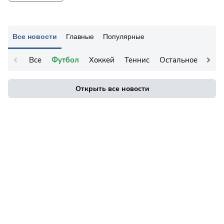
Все новости
Главные
Популярные
Все
Футбол
Хоккей
Теннис
Остальное
Открыть все новости