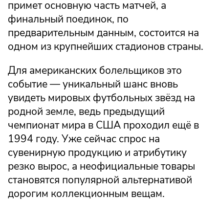
примет основную часть матчей, а
финальный поединок, по
предварительным данным, состоится на
одном из крупнейших стадионов страны.
Для американских болельщиков это
событие — уникальный шанс вновь
увидеть мировых футбольных звёзд на
родной земле, ведь предыдущий
чемпионат мира в США проходил ещё в
1994 году. Уже сейчас спрос на
сувенирную продукцию и атрибутику
резко вырос, а неофициальные товары
становятся популярной альтернативой
дорогим коллекционным вещам.