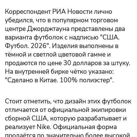
Корреспондент РИА Новости лично
убедился, что в популярном торговом
центре Джорджтауна представлены два
варианта футболок с надписью "США.
Футбол. 2026". Изделия выполнены в
тёмной и светлой цветовой гамме и
продаются по цене 30 долларов за штуку.
На внутренней бирке чётко указано:
"Сделано в Китае. 100% полиэстер".
Стоит отметить, что дизайн этих футболок
отличается от официальной экипировки
сборной США, которую разрабатывает и
реализует Nike. Официальная форма
продаётся по значительно более высокой