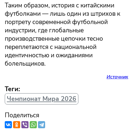
Таким образом, история с китайскими
футболками — лишь один из штрихов к
портрету современной футбольной
индустрии, где глобальные
производственные цепочки тесно
переплетаются с национальной
идентичностью и ожиданиями
болельщиков.
Источник
Теги:
Чемпионат Мира 2026
Поделиться