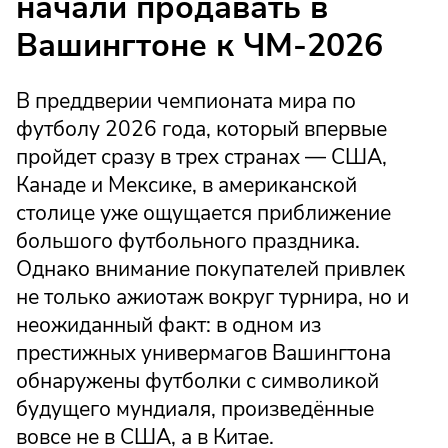
начали продавать в
Вашингтоне к ЧМ-2026
В преддверии чемпионата мира по
футболу 2026 года, который впервые
пройдет сразу в трех странах — США,
Канаде и Мексике, в американской
столице уже ощущается приближение
большого футбольного праздника.
Однако внимание покупателей привлек
не только ажиотаж вокруг турнира, но и
неожиданный факт: в одном из
престижных универмагов Вашингтона
обнаружены футболки с символикой
будущего мундиаля, произведённые
вовсе не в США, а в Китае.