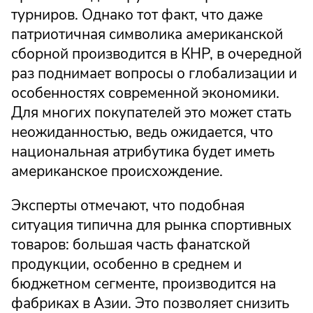
турниров. Однако тот факт, что даже
патриотичная символика американской
сборной производится в КНР, в очередной
раз поднимает вопросы о глобализации и
особенностях современной экономики.
Для многих покупателей это может стать
неожиданностью, ведь ожидается, что
национальная атрибутика будет иметь
американское происхождение.
Эксперты отмечают, что подобная
ситуация типична для рынка спортивных
товаров: большая часть фанатской
продукции, особенно в среднем и
бюджетном сегменте, производится на
фабриках в Азии. Это позволяет снизить