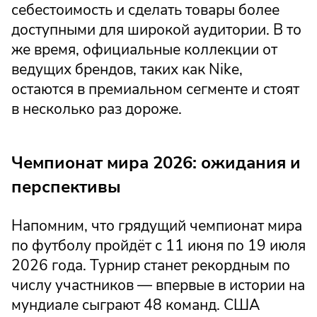
себестоимость и сделать товары более
доступными для широкой аудитории. В то
же время, официальные коллекции от
ведущих брендов, таких как Nike,
остаются в премиальном сегменте и стоят
в несколько раз дороже.
Чемпионат мира 2026: ожидания и
перспективы
Напомним, что грядущий чемпионат мира
по футболу пройдёт с 11 июня по 19 июля
2026 года. Турнир станет рекордным по
числу участников — впервые в истории на
мундиале сыграют 48 команд. США