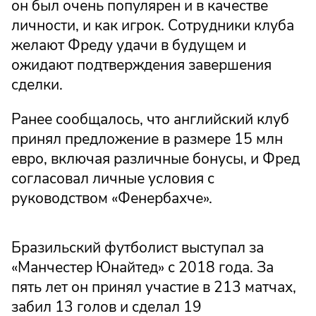
он был очень популярен и в качестве
личности, и как игрок. Сотрудники клуба
желают Фреду удачи в будущем и
ожидают подтверждения завершения
сделки.
Ранее сообщалось, что английский клуб
принял предложение в размере 15 млн
евро, включая различные бонусы, и Фред
согласовал личные условия с
руководством «Фенербахче».
Бразильский футболист выступал за
«Манчестер Юнайтед» с 2018 года. За
пять лет он принял участие в 213 матчах,
забил 13 голов и сделал 19