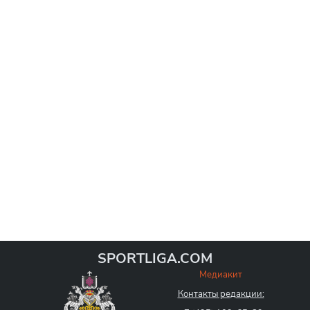
SPORTLIGA.COM
Медиакит
Контакты редакции: