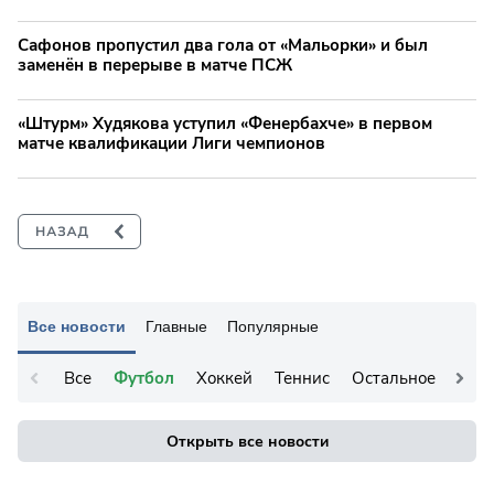
Сафонов пропустил два гола от «Мальорки» и был
заменён в перерыве в матче ПСЖ
«Штурм» Худякова уступил «Фенербахче» в первом
матче квалификации Лиги чемпионов
Все новости
Главные
Популярные
Все
Футбол
Хоккей
Теннис
Остальное
Открыть все новости