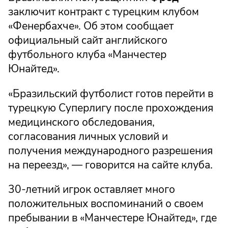
заключит контракт с турецким клубом
«Фенербахче». Об этом сообщает
официальный сайт английского
футбольного клуба «Манчестер
Юнайтед».
«Бразильский футболист готов перейти в
турецкую Суперлигу после прохождения
медицинского обследования,
согласования личных условий и
получения международного разрешения
на переезд», — говорится на сайте клуба.
30-летний игрок оставляет много
положительных воспоминаний о своем
пребывании в «Манчестере Юнайтед», где