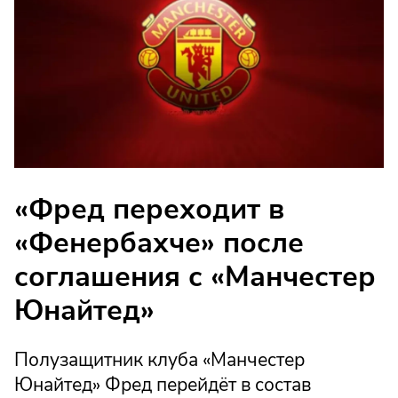
«Фред переходит в
«Фенербахче» после
соглашения с «Манчестер
Юнайтед»
Полузащитник клуба «Манчестер
Юнайтед» Фред перейдёт в состав