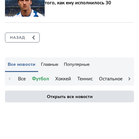
того, как ему исполнилось 30
Все новости
Главные
Популярные
Все
Футбол
Хоккей
Теннис
Остальное
Открыть все новости