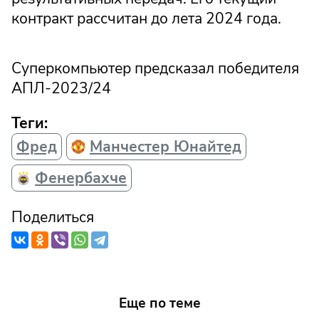
контракт рассчитан до лета 2024 года.
Суперкомпьютер предсказал победителя
АПЛ-2023/24
Теги:
Фред
Манчестер Юнайтед
Фенербахче
Поделиться
Еще по теме