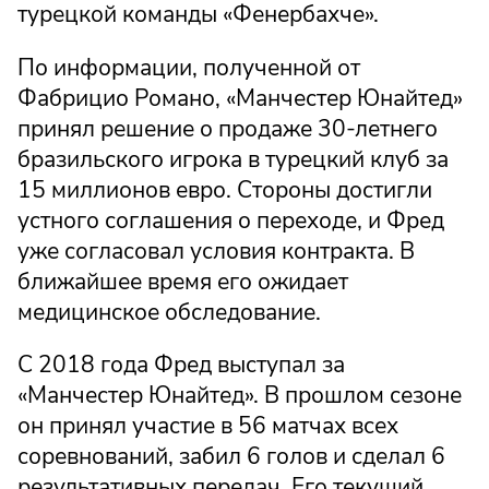
турецкой команды «Фенербахче».
По информации, полученной от
Фабрицио Романо, «Манчестер Юнайтед»
принял решение о продаже 30-летнего
бразильского игрока в турецкий клуб за
15 миллионов евро. Стороны достигли
устного соглашения о переходе, и Фред
уже согласовал условия контракта. В
ближайшее время его ожидает
медицинское обследование.
С 2018 года Фред выступал за
«Манчестер Юнайтед». В прошлом сезоне
он принял участие в 56 матчах всех
соревнований, забил 6 голов и сделал 6
результативных передач. Его текущий