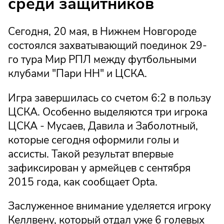
среди защитников
Сегодня, 20 мая, в Нижнем Новгороде
состоялся захватывающий поединок 29-
го тура Мир РПЛ между футбольными
клубами "Пари НН" и ЦСКА.
Игра завершилась со счетом 6:2 в пользу
ЦСКА. Особенно выделяются три игрока
ЦСКА - Мусаев, Давила и Заболотный,
которые сегодня оформили голы и
ассисты. Такой результат впервые
зафиксирован у армейцев с сентября
2015 года, как сообщает Opta.
Заслуженное внимание уделяется игроку
Келлвену, который отдал уже 6 голевых