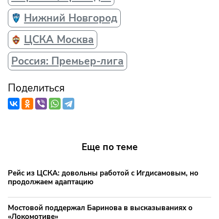
Нижний Новгород
ЦСКА Москва
Россия: Премьер-лига
Поделиться
Еще по теме
Рейс из ЦСКА: довольны работой с Игдисамовым, но
продолжаем адаптацию
Мостовой поддержал Баринова в высказываниях о
«Локомотиве»