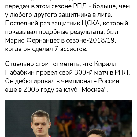
передач в этом сезоне РПЛ - больше, чем
у любого другого защитника в лиге.
Последний раз защитник ЦСКА, который
показывал подобные результаты, был
Марио Фернандес в сезоне-2018/19,
когда он сделал 7 ассистов.
Отдельно стоит отметить, что Кирилл
Набабкин провел свой 300-й матч в РПЛ.
Он дебютировал в чемпионате России
еще в 2005 году за клуб "Москва".