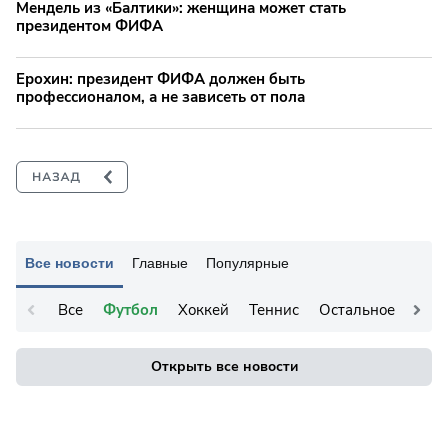
Мендель из «Балтики»: женщина может стать
президентом ФИФА
Ерохин: президент ФИФА должен быть
профессионалом, а не зависеть от пола
Все новости
Главные
Популярные
Все
Футбол
Хоккей
Теннис
Остальное
Открыть все новости