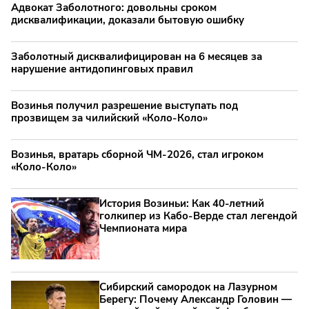
Адвокат Заболотного: довольны сроком
дисквалификации, доказали бытовую ошибку
Заболотный дисквалифицирован на 6 месяцев за
нарушение антидопинговых правил
Возинья получил разрешение выступать под
прозвищем за чилийский «Коло-Коло»
Возинья, вратарь сборной ЧМ-2026, стал игроком
«Коло-Коло»
История Возиньи: Как 40-летний
голкипер из Кабо-Верде стал легендой
Чемпионата мира
Сибирский самородок на Лазурном
Берегу: Почему Александр Головин —