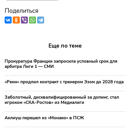
Поделиться
Еще по теме
Прокуратура Франции запросила условный срок для
арбитра Лиги 1 — СМИ
«Ренн» продлил контракт с тренером Эзом до 2028 года
Заболотный, дисквалифицированный за допинг, стал
игроком «СКА-Ростов» из Медиалиги
Аклиуш перешел из «Монако» в ПСЖ