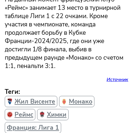
«Реймс» занимает 13 место в турнирной
таблице Лиги 1 с 22 очками. Кроме
участия в чемпионате, команда
продолжает борьбу в Кубке
Франции-2024/2025, где они уже
достигли 1/8 финала, выбив в
предыдущем раунде «Монако» со счетом
1:1, пенальти 3:1.
Источник
Теги:
Жил Висенте
Монако
Реймс
Химки
Франция: Лига 1