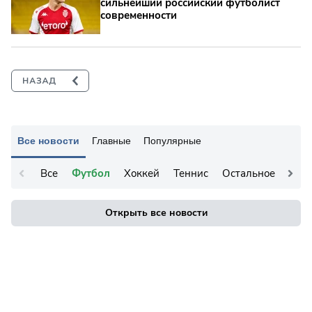
сильнейший российский футболист
современности
Все новости
Главные
Популярные
Все
Футбол
Хоккей
Теннис
Остальное
Открыть все новости