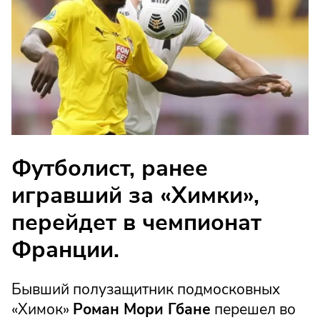
Футболист, ранее
игравший за «Химки»,
перейдет в чемпионат
Франции.
Бывший полузащитник подмосковных
«Химок»
Роман Мори Гбане
перешел во