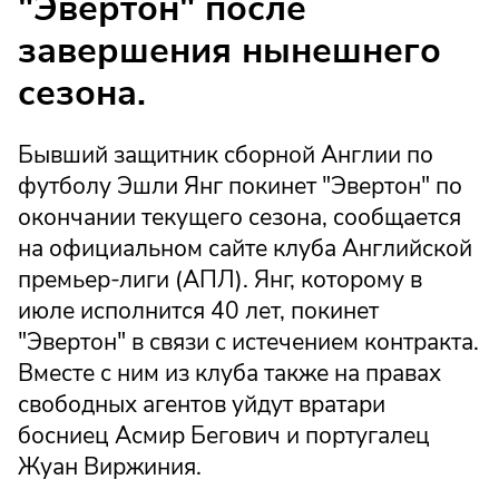
"Эвертон" после
завершения нынешнего
сезона.
Бывший защитник сборной Англии по
футболу Эшли Янг покинет "Эвертон" по
окончании текущего сезона, сообщается
на официальном сайте клуба Английской
премьер-лиги (АПЛ). Янг, которому в
июле исполнится 40 лет, покинет
"Эвертон" в связи с истечением контракта.
Вместе с ним из клуба также на правах
свободных агентов уйдут вратари
босниец Асмир Бегович и португалец
Жуан Виржиния.