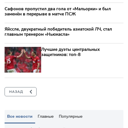
Сафонов пропустил два гола от «Мальорки» и был
заменён в перерыве в матче ПСЖ
Яйссле, двукратный победитель азиатской ЛЧ, стал
главным тренером «Ньюкасла»
Лучшие дуэты центральных
защитников: топ‑8
Все новости
Главные
Популярные