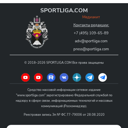
SPORTLIGA.COM
Медиакит
Контакты редакции:
+7 (495) 109-65-89
adv@sportliga.com
press@sportliga.com
©
2018–2026
SPORTLIGA.COM
Все права защищены
Средство массовой информации сетевое издание
"www.sportliga.com" зарегистрировано Федеральной службой по
надзору в сфере связи, информационных технологий и массовых
коммуникаций (Роскомнадзор).
Реестровая запись Эл № ФС 77-79006 от 28.08.2020
Название - www.sportliga.com