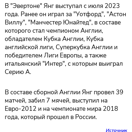
В "Эвертоне" Янг выступал с июля 2023
года. Ранее он играл за "Уотфорд", "Астон
Виллу", "Манчестер Юнайтед", в составе
которого стал чемпионом Англии,
обладателем Кубка Англии, Кубка
английской лиги, Суперкубка Англии и
победителем Лиги Европы, а также
итальянский "Интер", с которым выиграл
Серию А.
В составе сборной Англии Янг провел 39
матчей, забил 7 мячей, выступил на
Евро-2012 и на чемпионате мира 2018
года, который прошел в России.
Источник