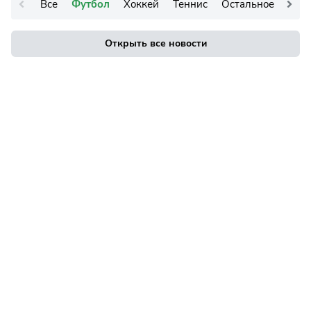
Все
Футбол
Хоккей
Теннис
Остальное
Открыть все новости