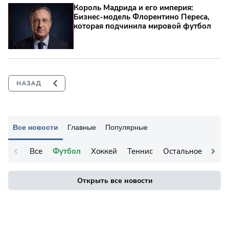
Король Мадрида и его империя:
Бизнес-модель Флорентино Переса,
которая подчинила мировой футбол
Все новости
Главные
Популярные
Все
Футбол
Хоккей
Теннис
Остальное
Открыть все новости