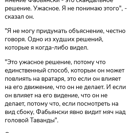
решение. Ужасное. Я не понимаю этого", -
сказал он.
"Я не могу придумать объяснение, честно
говоря. Одно из худших решений,
которые я когда-либо видел.
"Это ужасное решение, потому что
единственный способ, которым он может
повлиять на вратаря, это если он влияет
на его движение, что он не делает. И если
он влияет на его видение, что он не
делает, потому что, если посмотреть на
вид сбоку, Фабьянски явно видит мяч над
головой Таванды".