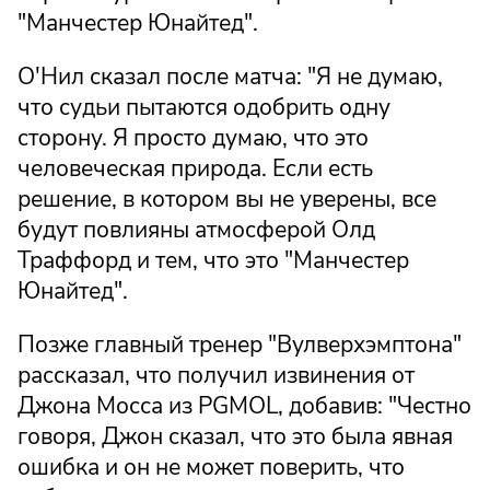
"Манчестер Юнайтед".
О'Нил сказал после матча: "Я не думаю,
что судьи пытаются одобрить одну
сторону. Я просто думаю, что это
человеческая природа. Если есть
решение, в котором вы не уверены, все
будут повлияны атмосферой Олд
Траффорд и тем, что это "Манчестер
Юнайтед".
Позже главный тренер "Вулверхэмптона"
рассказал, что получил извинения от
Джона Мосса из PGMOL, добавив: "Честно
говоря, Джон сказал, что это была явная
ошибка и он не может поверить, что