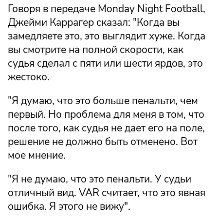
Говоря в передаче Monday Night Football,
Джейми Каррагер сказал: "Когда вы
замедляете это, это выглядит хуже. Когда
вы смотрите на полной скорости, как
судья сделал с пяти или шести ярдов, это
жестоко.
"Я думаю, что это больше пенальти, чем
первый. Но проблема для меня в том, что
после того, как судья не дает его на поле,
решение не должно быть отменено. Вот
мое мнение.
"Я не думаю, что это пенальти. У судьи
отличный вид. VAR считает, что это явная
ошибка. Я этого не вижу".