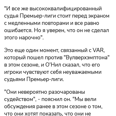
"И все же высококвалифицированный
судья Премьер-лиги стоит перед экраном
с медленными повторами и все равно
ошибается. Но я уверен, что он не сделал
этого нарочно".
Это еще один момент, связанный с VAR,
который пошел против "Вулверхэмптона"
в этом сезоне, и О'Нил сказал, что его
игроки чувствуют себя неуважаемыми
судьями Премьер-лиги.
"Они невероятно разочарованы
судейством", - пояснил он. "Мы вели
обсуждения ранее в этом сезоне о том,
что они хотят показать, что они не