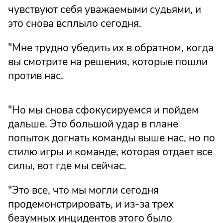
чувствуют себя уважаемыми судьями, и
это снова всплыло сегодня.
"Мне трудно убедить их в обратном, когда
вы смотрите на решения, которые пошли
против нас.
"Но мы снова сфокусируемся и пойдем
дальше. Это большой удар в плане
попыток догнать команды выше нас, но по
стилю игры и команде, которая отдает все
силы, вот где мы сейчас.
"Это все, что мы могли сегодня
продемонстрировать, и из-за трех
безумных инцидентов этого было