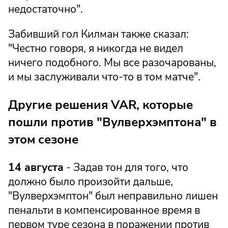
недостаточно".
Забивший гол Килман также сказал:
"Честно говоря, я никогда не видел
ничего подобного. Мы все разочарованы,
и мы заслуживали что-то в том матче".
Другие решения VAR, которые
пошли против "Вулверхэмптона" в
этом сезоне
14 августа
- Задав тон для того, что
должно было произойти дальше,
"Вулверхэмптон" был неправильно лишен
пенальти в компенсированное время в
первом туре сезона в поражении против