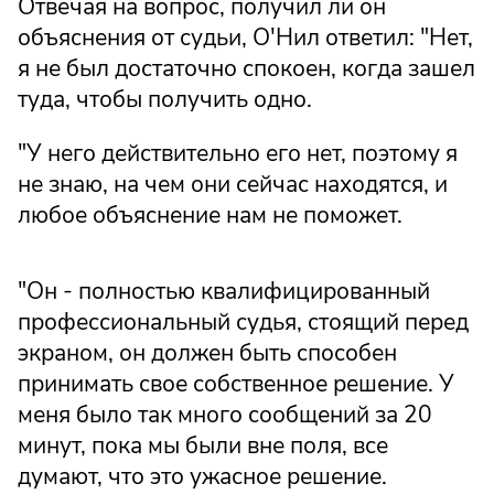
Отвечая на вопрос, получил ли он
объяснения от судьи, О'Нил ответил: "Нет,
я не был достаточно спокоен, когда зашел
туда, чтобы получить одно.
"У него действительно его нет, поэтому я
не знаю, на чем они сейчас находятся, и
любое объяснение нам не поможет.
"Он - полностью квалифицированный
профессиональный судья, стоящий перед
экраном, он должен быть способен
принимать свое собственное решение. У
меня было так много сообщений за 20
минут, пока мы были вне поля, все
думают, что это ужасное решение.