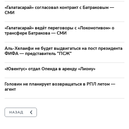
«Галатасарай» согласовал контракт с Батраковым —
СМИ
«Галатасарай» ведёт переговоры с «Локомотивом» о
трансфере Батракова — СМИ
Аль-Хелаифи не будет выдвигаться на пост президента
ФИФА — представитель "ПСЖ"
«Ювентус» отдал Опенда в аренду «Лиону»
Головин не планирует возвращаться в РПЛ летом —
агент