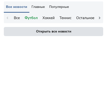
Все новости
Главные
Популярные
Все
Футбол
Хоккей
Теннис
Остальное
Открыть все новости