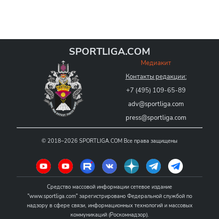
SPORTLIGA.COM
Медиакит
Контакты редакции:
+7 (495) 109-65-89
adv@sportliga.com
press@sportliga.com
©
2018–2026
SPORTLIGA.COM
Все права защищены
Средство массовой информации сетевое издание
"www.sportliga.com" зарегистрировано Федеральной службой по
надзору в сфере связи, информационных технологий и массовых
коммуникаций (Роскомнадзор).