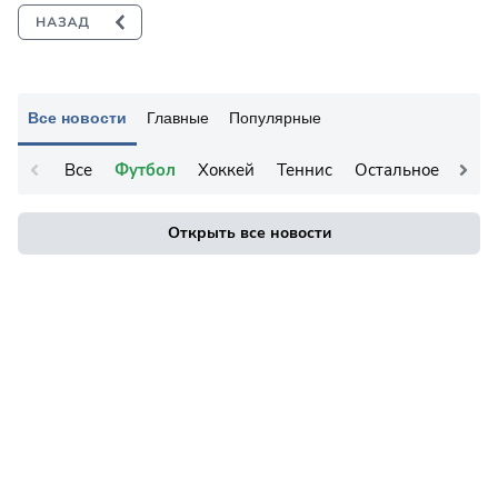
Все новости
Главные
Популярные
Все
Футбол
Хоккей
Теннис
Остальное
Открыть все новости