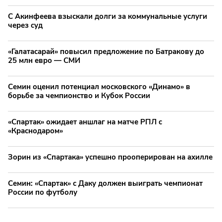
С Акинфеева взыскали долги за коммунальные услуги
через суд
«Галатасарай» повысил предложение по Батракову до
25 млн евро — СМИ
Семин оценил потенциал московского «Динамо» в
борьбе за чемпионство и Кубок России
«Спартак» ожидает аншлаг на матче РПЛ с
«Краснодаром»
Зорин из «Спартака» успешно прооперирован на ахилле
Семин: «Спартак» с Даку должен выиграть чемпионат
России по футболу