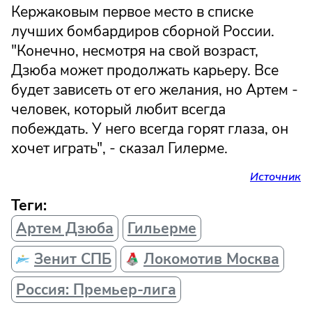
Кержаковым первое место в списке
лучших бомбардиров сборной России.
"Конечно, несмотря на свой возраст,
Дзюба может продолжать карьеру. Все
будет зависеть от его желания, но Артем -
человек, который любит всегда
побеждать. У него всегда горят глаза, он
хочет играть", - сказал Гилерме.
Источник
Теги:
Артем Дзюба
Гильерме
Зенит СПБ
Локомотив Москва
Россия: Премьер-лига