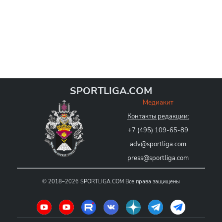
SPORTLIGA.COM
Медиакит
Контакты редакции:
+7 (495) 109-65-89
adv@sportliga.com
press@sportliga.com
©
2018–2026
SPORTLIGA.COM
Все права защищены