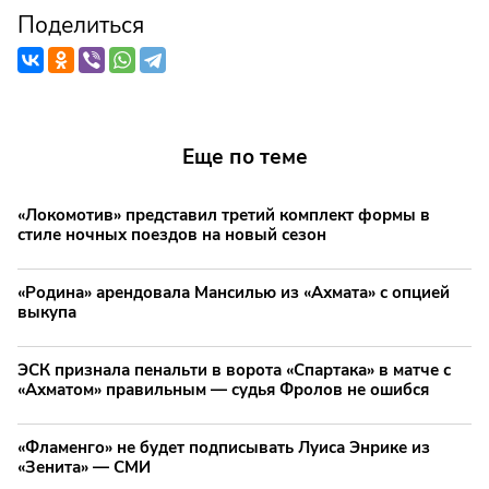
Поделиться
Еще по теме
«Локомотив» представил третий комплект формы в
стиле ночных поездов на новый сезон
«Родина» арендовала Мансилью из «Ахмата» с опцией
выкупа
ЭСК признала пенальти в ворота «Спартака» в матче с
«Ахматом» правильным — судья Фролов не ошибся
«Фламенго» не будет подписывать Луиса Энрике из
«Зенита» — СМИ