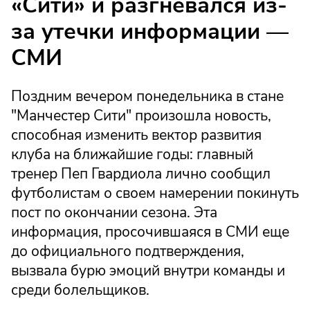
«Сити» и разгневался из-
за утечки информации —
СМИ
Поздним вечером понедельника в стане
"Манчестер Сити" произошла новость,
способная изменить вектор развития
клуба на ближайшие годы: главный
тренер Пеп Гвардиола лично сообщил
футболистам о своем намерении покинуть
пост по окончании сезона. Эта
информация, просочившаяся в СМИ еще
до официального подтверждения,
вызвала бурю эмоций внутри команды и
среди болельщиков.