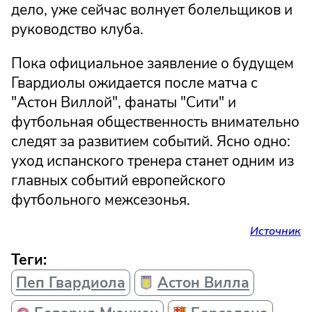
дело, уже сейчас волнует болельщиков и
руководство клуба.
Пока официальное заявление о будущем
Гвардиолы ожидается после матча с
"Астон Виллой", фанаты "Сити" и
футбольная общественность внимательно
следят за развитием событий. Ясно одно:
уход испанского тренера станет одним из
главных событий европейского
футбольного межсезонья.
Источник
Теги:
Пеп Гвардиола
Астон Вилла