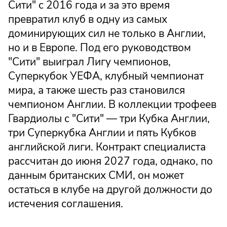
Сити" с 2016 года и за это время
превратил клуб в одну из самых
доминирующих сил не только в Англии,
но и в Европе. Под его руководством
"Сити" выиграл Лигу чемпионов,
Суперкубок УЕФА, клубный чемпионат
мира, а также шесть раз становился
чемпионом Англии. В коллекции трофеев
Гвардиолы с "Сити" — три Кубка Англии,
три Суперкубка Англии и пять Кубков
английской лиги. Контракт специалиста
рассчитан до июня 2027 года, однако, по
данным британских СМИ, он может
остаться в клубе на другой должности до
истечения соглашения.