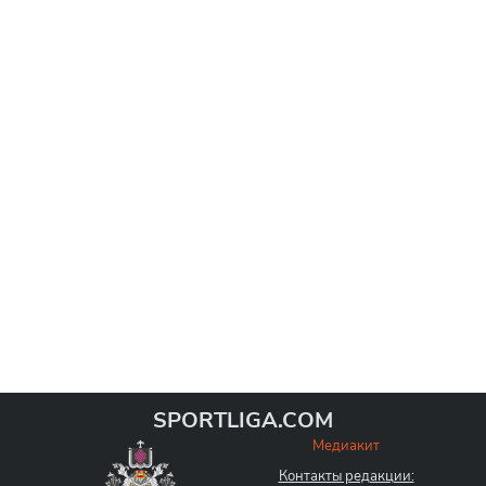
SPORTLIGA.COM
Медиакит
Контакты редакции: