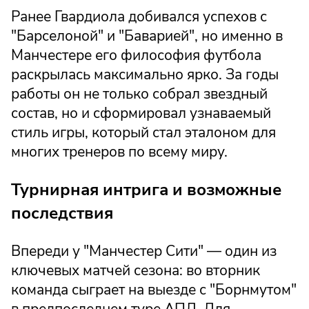
Ранее Гвардиола добивался успехов с
"Барселоной" и "Баварией", но именно в
Манчестере его философия футбола
раскрылась максимально ярко. За годы
работы он не только собрал звездный
состав, но и сформировал узнаваемый
стиль игры, который стал эталоном для
многих тренеров по всему миру.
Турнирная интрига и возможные
последствия
Впереди у "Манчестер Сити" — один из
ключевых матчей сезона: во вторник
команда сыграет на выезде с "Борнмутом"