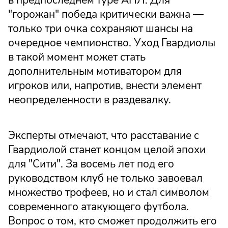
в предпоследнем туре АПЛ. Для
"горожан" победа критически важна —
только три очка сохраняют шансы на
очередное чемпионство. Уход Гвардиолы
в такой момент может стать
дополнительным мотиватором для
игроков или, напротив, внести элемент
неопределенности в раздевалку.
Эксперты отмечают, что расставание с
Гвардиолой станет концом целой эпохи
для "Сити". За восемь лет под его
руководством клуб не только завоевал
множество трофеев, но и стал символом
современного атакующего футбола.
Вопрос о том, кто сможет продолжить его