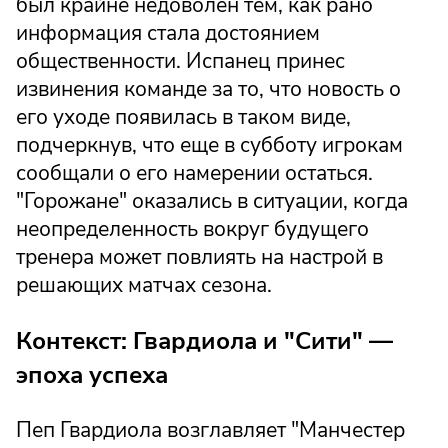
был крайне недоволен тем, как рано
информация стала достоянием
общественности. Испанец принес
извинения команде за то, что новость о
его уходе появилась в таком виде,
подчеркнув, что еще в субботу игрокам
сообщали о его намерении остаться.
"Горожане" оказались в ситуации, когда
неопределенность вокруг будущего
тренера может повлиять на настрой в
решающих матчах сезона.
Контекст: Гвардиола и "Сити" —
эпоха успеха
Пеп Гвардиола возглавляет "Манчестер