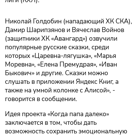
Николай Голдобин (нападающий ХК СКА),
Дамир Шарипзянов и Вячеслав Войнов
(защитники ХК «Авангард») озвучили
популярные русские сказки, среди
которых «Царевна-лягушка», «Марья
Моревна», «Елена Премудрая», «Иван
Быкович» и другие. Сказки можно
слушать в приложении Яндекс Книг, а
также на умной колонке с Алисой», -
говорится в сообщении.
Идея проекта «Когда папа далеко»
заключается в том, чтобы дать
возможность сохранить эмоциональную