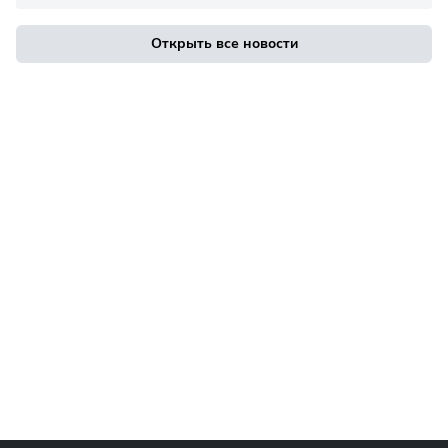
Открыть все новости