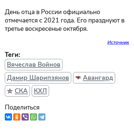
День отца в России официально
отмечается с 2021 года. Его празднуют в
третье воскресенье октября.
Источник
Теги:
Вячеслав Войнов
Дамир Шарипзянов
Авангард
СКА
КХЛ
Поделиться