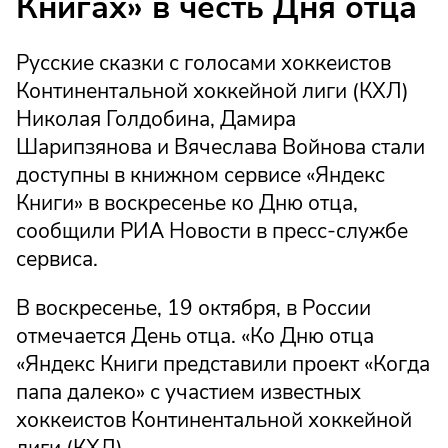
Книгах» в честь Дня отца
Русские сказки с голосами хоккеистов
Континентальной хоккейной лиги (КХЛ)
Николая Голдобина, Дамира
Шарипзянова и Вячеслава Войнова стали
доступны в книжном сервисе «Яндекс
Книги» в воскресенье ко Дню отца,
сообщили РИА Новости в пресс-службе
сервиса.
В воскресенье, 19 октября, в России
отмечается День отца. «Ко Дню отца
«Яндекс Книги представили проект «Когда
папа далеко» с участием известных
хоккеистов Континентальной хоккейной
лиги (КХЛ).