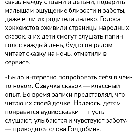
связь между отцами и детьми, подарить
малышам ощущение близости и заботы,
даже если их родители далеко. Голоса
хоккеистов оживили страницы народных
сказок, а их дети смогут слушать папин
голос каждый день, будто он рядом
читает сказку на ночь, отметили в
сервисе.
«Было интересно попробовать себя в чём-
то новом. Озвучка сказок — классный
опыт. Во время записи представлял, что
читаю их своей дочке. Надеюсь, детям
понравятся аудиосказки — пусть
слушают, улыбаются и чувствуют заботу»
— приводятся слова Голдобина.