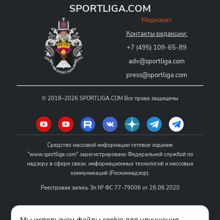
SPORTLIGA.COM
Медиакит
Контакты редакции:
+7 (495) 109-65-89
adv@sportliga.com
press@sportliga.com
©
2018–2026
SPORTLIGA.COM
Все права защищены
Средство массовой информации сетевое издание
"www.sportliga.com" зарегистрировано Федеральной службой по
надзору в сфере связи, информационных технологий и массовых
коммуникаций (Роскомнадзор).
Реестровая запись Эл № ФС 77-79006 от 28.08.2020
Название - www.sportliga.com