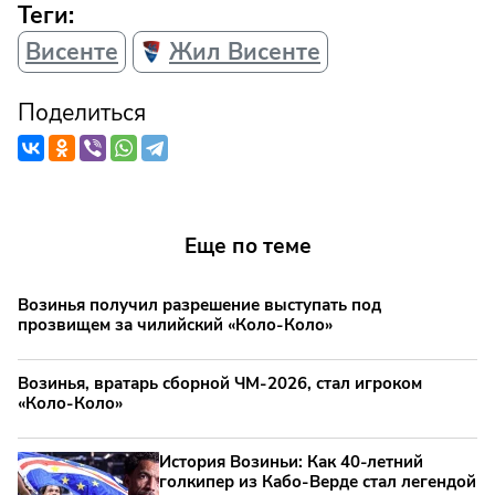
Теги:
Висенте
Жил Висенте
Поделиться
Еще по теме
Возинья получил разрешение выступать под
прозвищем за чилийский «Коло-Коло»
Возинья, вратарь сборной ЧМ-2026, стал игроком
«Коло-Коло»
История Возиньи: Как 40-летний
голкипер из Кабо-Верде стал легендой