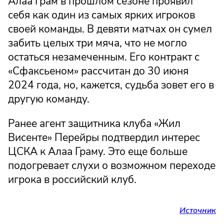
Алаа Грам в прошлом сезоне проявил
себя как один из самых ярких игроков
своей команды. В девяти матчах он сумел
забить целых три мяча, что не могло
остаться незамеченным. Его контракт с
«Сфаксьеном» рассчитан до 30 июня
2024 года, но, кажется, судьба зовет его в
другую команду.
Ранее агент защитника клуба «Жил
Висенте» Перейры подтвердил интерес
ЦСКА к Алаа Граму. Это еще больше
подогревает слухи о возможном переходе
игрока в российский клуб.
Источник