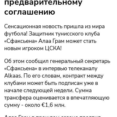
предварительному
соглашению
Сенсационная новость пришла из мира
футбола! Защитник тунисского клуба
«Сфаксьена» Алаа Грам может стать
новым игроком ЦСКА!
Об этом сообщил генеральный секретарь
«Сфаксьена» в интервью телеканалу
Alkaas. По его словам, контракт между
клубами может быть подписан уже в
начале следующей недели. Сумма
трансфера оценивается в впечатляющую
сумму - около €1,6 млн.