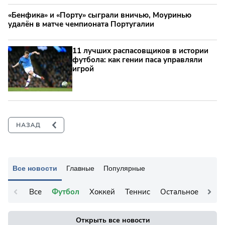
«Бенфика» и «Порту» сыграли вничью, Моуринью
удалён в матче чемпионата Португалии
11 лучших распасовщиков в истории
футбола: как гении паса управляли
игрой
Все новости
Главные
Популярные
Все
Футбол
Хоккей
Теннис
Остальное
Открыть все новости