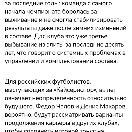
за последние годы: команда с самого
начала чемпионата боролась за
выживание и не смогла стабилизировать
результаты даже после зимних изменений
в составе. Для клуба это уже третье
выбывание из элиты за последние десять
лет, что говорит о системных проблемах в
управлении и комплектовании состава.
Для российских футболистов,
выступающих за «Кайсериспор», вылет
означает неопределенность относительно
будущего. Федор Чалов и Денис Макаров,
вероятно, будут рассматривать варианты
продолжения карьеры в других клубах,
чтобы сохранить игровой тонус на