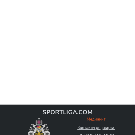
SPORTLIGA.COM
Медиакит
Контакты редакции: