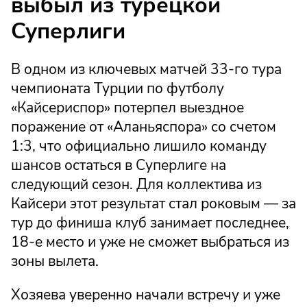
выбыл из турецкой
Суперлиги
В одном из ключевых матчей 33-го тура
чемпионата Турции по футболу
«Кайсериспор» потерпел выездное
поражение от «Аланьяспора» со счетом
1:3, что официально лишило команду
шансов остаться в Суперлиге на
следующий сезон. Для коллектива из
Кайсери этот результат стал роковым — за
тур до финиша клуб занимает последнее,
18-е место и уже не сможет выбраться из
зоны вылета.
Хозяева уверенно начали встречу и уже