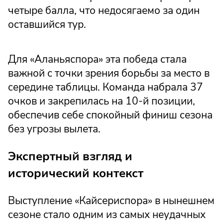
четыре балла, что недосягаемо за один
оставшийся тур.
Для «Аланьяспора» эта победа стала
важной с точки зрения борьбы за место в
середине таблицы. Команда набрала 37
очков и закрепилась на 10-й позиции,
обеспечив себе спокойный финиш сезона
без угрозы вылета.
Экспертный взгляд и
исторический контекст
Выступление «Кайсериспора» в нынешнем
сезоне стало одним из самых неудачных