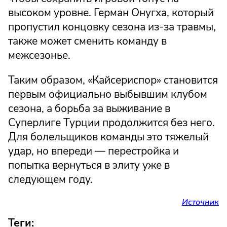
высоком уровне. Герман Онугха, который
пропустил концовку сезона из-за травмы,
также может сменить команду в
межсезонье.
Таким образом, «Кайсериспор» становится
первым официально выбывшим клубом
сезона, а борьба за выживание в
Суперлиге Турции продолжится без него.
Для болельщиков команды это тяжелый
удар, но впереди — перестройка и
попытка вернуться в элиту уже в
следующем году.
Источник
Теги: