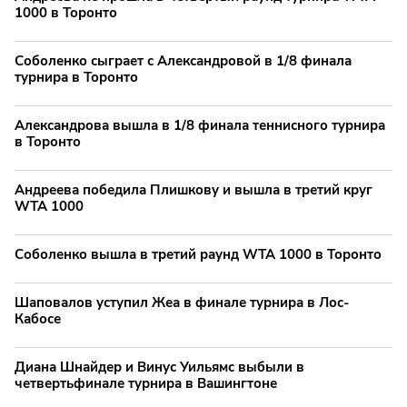
1000 в Торонто
Соболенко сыграет с Александровой в 1/8 финала
турнира в Торонто
Александрова вышла в 1/8 финала теннисного турнира
в Торонто
Андреева победила Плишкову и вышла в третий круг
WTA 1000
Соболенко вышла в третий раунд WTA 1000 в Торонто
Шаповалов уступил Жеа в финале турнира в Лос-
Кабосе
Диана Шнайдер и Винус Уильямс выбыли в
четвертьфинале турнира в Вашингтоне