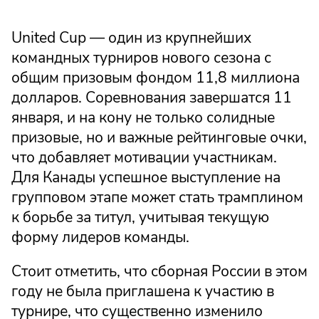
United Cup — один из крупнейших
командных турниров нового сезона с
общим призовым фондом 11,8 миллиона
долларов. Соревнования завершатся 11
января, и на кону не только солидные
призовые, но и важные рейтинговые очки,
что добавляет мотивации участникам.
Для Канады успешное выступление на
групповом этапе может стать трамплином
к борьбе за титул, учитывая текущую
форму лидеров команды.
Стоит отметить, что сборная России в этом
году не была приглашена к участию в
турнире, что существенно изменило