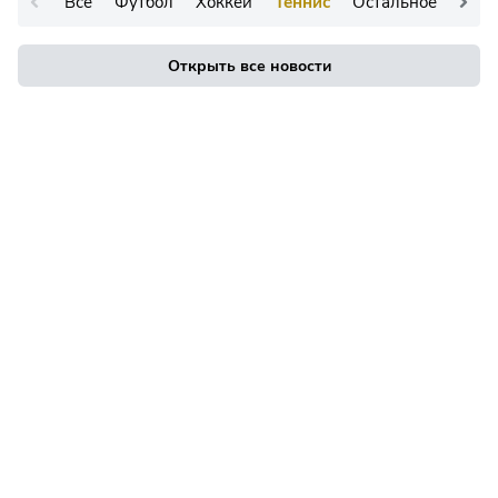
Все
Футбол
Хоккей
Теннис
Остальное
Открыть все новости