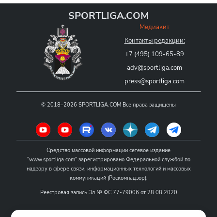
SPORTLIGA.COM
Медиакит
Контакты редакции:
+7 (495) 109-65-89
adv@sportliga.com
press@sportliga.com
©
2018–2026
SPORTLIGA.COM
Все права защищены
Средство массовой информации сетевое издание
"www.sportliga.com" зарегистрировано Федеральной службой по
надзору в сфере связи, информационных технологий и массовых
коммуникаций (Роскомнадзор).
Реестровая запись Эл № ФС 77-79006 от 28.08.2020
Название - www.sportliga.com