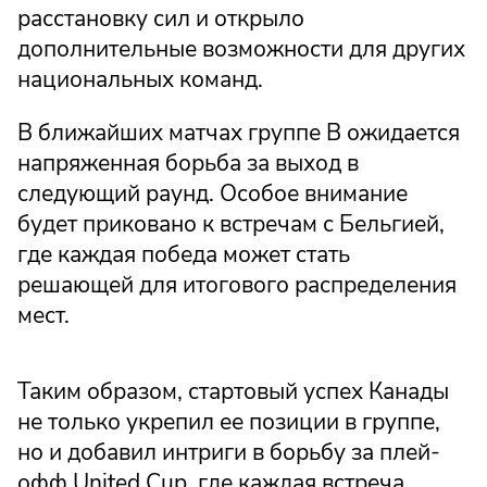
расстановку сил и открыло
дополнительные возможности для других
национальных команд.
В ближайших матчах группе B ожидается
напряженная борьба за выход в
следующий раунд. Особое внимание
будет приковано к встречам с Бельгией,
где каждая победа может стать
решающей для итогового распределения
мест.
Таким образом, стартовый успех Канады
не только укрепил ее позиции в группе,
но и добавил интриги в борьбу за плей-
офф United Cup, где каждая встреча