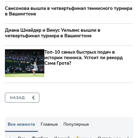
Самсонова вышла в четвертьфинал теннисного турнира
в Вашингтоне
Диана Шнайдер и Винус Уильямс вышли в
четвертьфинал турнира в Вашингтоне
Топ-10 самых быстрых подач в
истории тенниса. Устоит ли рекорд
Сэма Грота?
Все новости
Главные
Популярные