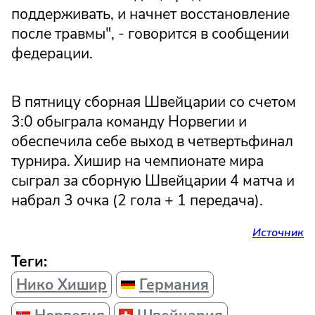
поддерживать, и начнет восстановление
после травмы", - говорится в сообщении
федерации.
В пятницу сборная Швейцарии со счетом
3:0 обыграла команду Норвегии и
обеспечила себе выход в четвертьфинал
турнира. Хишир на чемпионате мира
сыграл за сборную Швейцарии 4 матча и
набрал 3 очка (2 гола + 1 передача).
Источник
Теги:
Нико Хишир
Германия