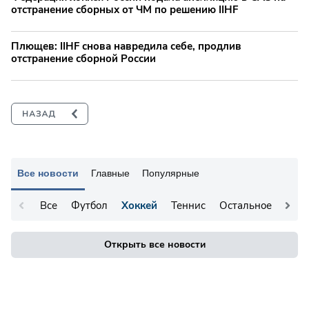
отстранение сборных от ЧМ по решению IIHF
Плющев: IIHF снова навредила себе, продлив
отстранение сборной России
Все новости
Главные
Популярные
Все
Футбол
Хоккей
Теннис
Остальное
Открыть все новости