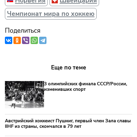
Норвегия
Швейцария
Чемпионат мира по хоккею
Поделиться
Еще по теме
3 олимпийских финала СССР/России,
изменивших спорт
Австрийский хоккеист Пушниг, первый член Зала славы
IIHF из страны, скончался в 79 лет