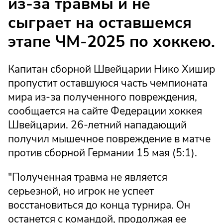
из-за травмы и не
сыграет на оставшемся
этапе ЧМ-2025 по хоккею.
Капитан сборной Швейцарии Нико Хишир
пропустит оставшуюся часть чемпионата
мира из-за полученного повреждения,
сообщается на сайте Федерации хоккея
Швейцарии. 26-летний нападающий
получил мышечное повреждение в матче
против сборной Германии 15 мая (5:1).
"Полученная травма не является
серьезной, но игрок не успеет
восстановиться до конца турнира. Он
останется с командой, продолжая ее