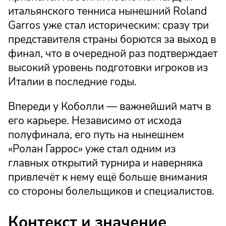
итальянского тенниса нынешний Roland
Garros уже стал историческим: сразу три
представителя страны борются за выход в
финал, что в очередной раз подтверждает
высокий уровень подготовки игроков из
Италии в последние годы.
Впереди у Коболли — важнейший матч в
его карьере. Независимо от исхода
полуфинала, его путь на нынешнем
«Ролан Гаррос» уже стал одним из
главных открытий турнира и наверняка
привлечёт к нему ещё больше внимания
со стороны болельщиков и специалистов.
Контекст и значение