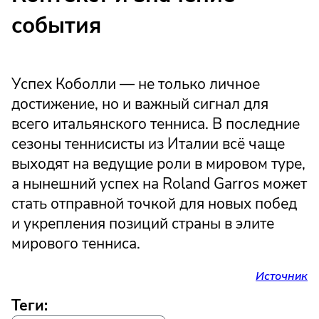
события
Успех Коболли — не только личное
достижение, но и важный сигнал для
всего итальянского тенниса. В последние
сезоны теннисисты из Италии всё чаще
выходят на ведущие роли в мировом туре,
а нынешний успех на Roland Garros может
стать отправной точкой для новых побед
и укрепления позиций страны в элите
мирового тенниса.
Источник
Теги: