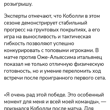
розыгрышу.
Эксперты отмечают, что Коболли в этом
сезоне демонстрирует стабильный
прогресс на грунтовых покрытиях, а его
игра на выносливость и тактическая
гибкость позволяют успешно
конкурировать с топовыми игроками. В
матче против Оже-Альяссима итальянец
показал не только отличную физическую
готовность, но и умение переломить ход
встречи после проигранного первого сета.
«Я очень рад этой победе. Это особенный
момент для меня и всей моей команды», —
признался Коболли после матча. Для