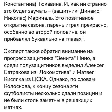
Константина) Тюкавина. И, как ни странно
это будет звучать – (защитник "Динамо"
Николас) Маричаль. Это позитивное
открытие сезона, парень играл прекрасно,
особенно во второй половине, он
прибавлял буквально на глазах".
Эксперт также обратил внимание на
прогресс защитника "Зенита" Нино, а
среди полузащитников выделил Алексея
Батракова из "Локомотива" и Матвея
Кисляка из ЦСКА. Однако, по словам
Колоскова, к концу сезона эти
футболисты несколько сдали позиции и
не были столь заметны в решающих
матчах.