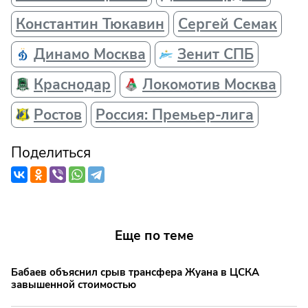
Константин Тюкавин
Сергей Семак
Динамо Москва
Зенит СПБ
Краснодар
Локомотив Москва
Ростов
Россия: Премьер-лига
Поделиться
Еще по теме
Бабаев объяснил срыв трансфера Жуана в ЦСКА
завышенной стоимостью