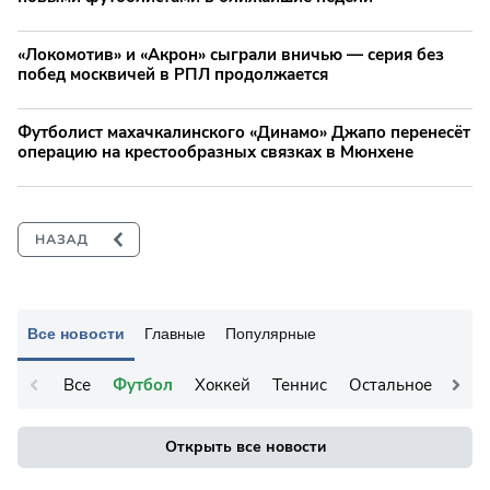
«Локомотив» и «Акрон» сыграли вничью — серия без
побед москвичей в РПЛ продолжается
Футболист махачкалинского «Динамо» Джапо перенесёт
операцию на крестообразных связках в Мюнхене
Все новости
Главные
Популярные
Все
Футбол
Хоккей
Теннис
Остальное
Открыть все новости