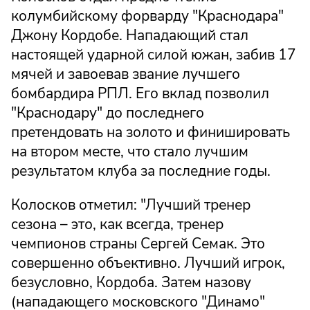
колумбийскому форварду "Краснодара"
Джону Кордобе. Нападающий стал
настоящей ударной силой южан, забив 17
мячей и завоевав звание лучшего
бомбардира РПЛ. Его вклад позволил
"Краснодару" до последнего
претендовать на золото и финишировать
на втором месте, что стало лучшим
результатом клуба за последние годы.
Колосков отметил: "Лучший тренер
сезона – это, как всегда, тренер
чемпионов страны Сергей Семак. Это
совершенно объективно. Лучший игрок,
безусловно, Кордоба. Затем назову
(нападающего московского "Динамо"