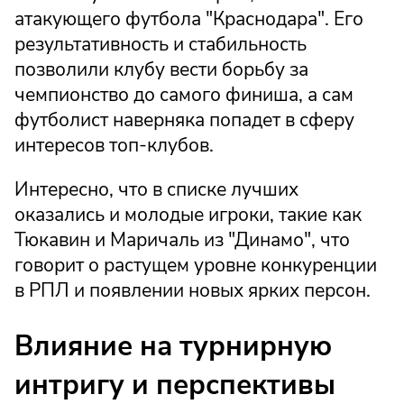
атакующего футбола "Краснодара". Его
результативность и стабильность
позволили клубу вести борьбу за
чемпионство до самого финиша, а сам
футболист наверняка попадет в сферу
интересов топ-клубов.
Интересно, что в списке лучших
оказались и молодые игроки, такие как
Тюкавин и Маричаль из "Динамо", что
говорит о растущем уровне конкуренции
в РПЛ и появлении новых ярких персон.
Влияние на турнирную
интригу и перспективы