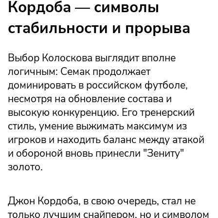
Кордоба — символы
стабильности и прорыва
Выбор Колоскова выглядит вполне
логичным: Семак продолжает
доминировать в российском футболе,
несмотря на обновление состава и
высокую конкуренцию. Его тренерский
стиль, умение выжимать максимум из
игроков и находить баланс между атакой
и обороной вновь принесли "Зениту"
золото.
Джон Кордоба, в свою очередь, стал не
только лучшим снайпером, но и символом