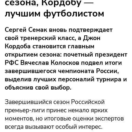
сезона, Кордобу —
лучшим футболистом
Сергей Семак вновь подтверждает
свой тренерский класс, а Джон
Кордоба становится главным
открытием сезона: почетный президент
РФС Вячеслав Колосков подвел итоги
завершившегося чемпионата России,
выделив лучших персоналий турнира и
объяснив свой выбор.
Завершившийся сезон Российской
премьер-лиги принес немало ярких
моментов, но итоговые оценки экспертов
всегда вызывают особый интерес.