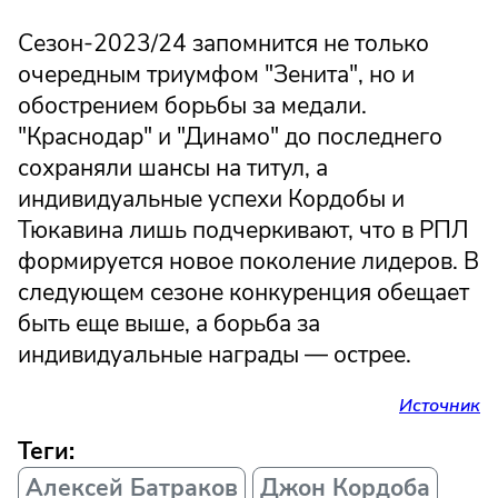
Сезон-2023/24 запомнится не только
очередным триумфом "Зенита", но и
обострением борьбы за медали.
"Краснодар" и "Динамо" до последнего
сохраняли шансы на титул, а
индивидуальные успехи Кордобы и
Тюкавина лишь подчеркивают, что в РПЛ
формируется новое поколение лидеров. В
следующем сезоне конкуренция обещает
быть еще выше, а борьба за
индивидуальные награды — острее.
Источник
Теги:
Алексей Батраков
Джон Кордоба