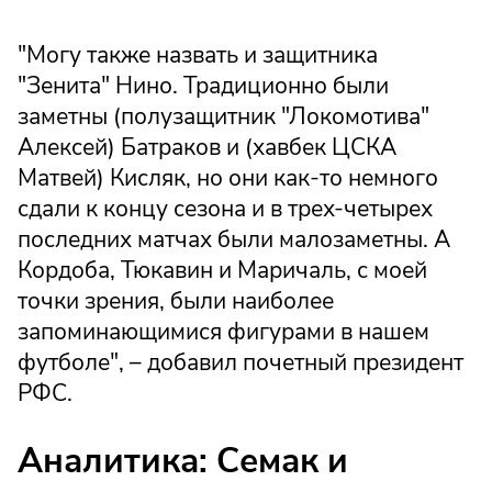
"Могу также назвать и защитника
"Зенита" Нино. Традиционно были
заметны (полузащитник "Локомотива"
Алексей) Батраков и (хавбек ЦСКА
Матвей) Кисляк, но они как-то немного
сдали к концу сезона и в трех-четырех
последних матчах были малозаметны. А
Кордоба, Тюкавин и Маричаль, с моей
точки зрения, были наиболее
запоминающимися фигурами в нашем
футболе", – добавил почетный президент
РФС.
Аналитика: Семак и