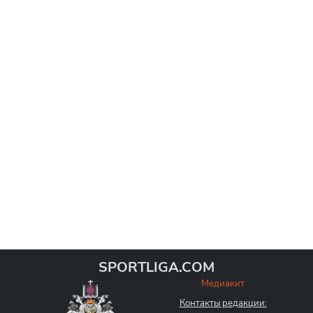
SPORTLIGA.COM
Медиакит
Контакты редакции: