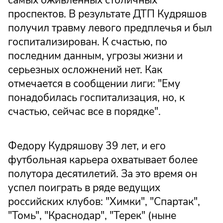
проспектов. В результате ДТП Кудряшов
получил травму левого предплечья и был
госпитализирован. К счастью, по
последним данным, угрозы жизни и
серьезных осложнений нет. Как
отмечается в сообщении лиги: "Ему
понадобилась госпитализация, но, к
счастью, сейчас все в порядке".
Федору Кудряшову 39 лет, и его
футбольная карьера охватывает более
полутора десятилетий. За это время он
успел поиграть в ряде ведущих
российских клубов: "Химки", "Спартак",
"Томь", "Краснодар", "Терек" (ныне