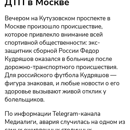
ДТП в Москве
Вечером на Кутузовском проспекте в
Москве произошло происшествие,
которое привлекло внимание всей
спортивной общественности: экс-
защитник сборной России Федор
Кудряшов оказался в больнице после
дорожно-транспортного происшествия.
Для российского футбола Кудряшов —
фигура знаковая, и любые новости о его
здоровье вызывают живой отклик у
болельщиков.
По информации Telegram-канала
Медиалиги, авария случилась на одном из
самых оживленных столичных