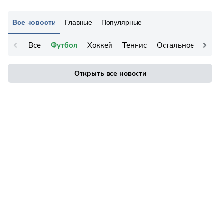
Все новости
Главные
Популярные
Все
Футбол
Хоккей
Теннис
Остальное
Открыть все новости