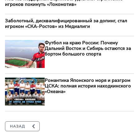
игроков покинуть «Локомотив»
Заболотный, дисквалифицированный за допинг, стал
игроком «СКА-Ростов» из Медиалиги
Футбол на краю России: Почему
Дальний Восток и Сибирь остаются за
бортом большого спорта
Романтика Японского моря и разгром
ЦСКА: полная история находкинского
«Океана»