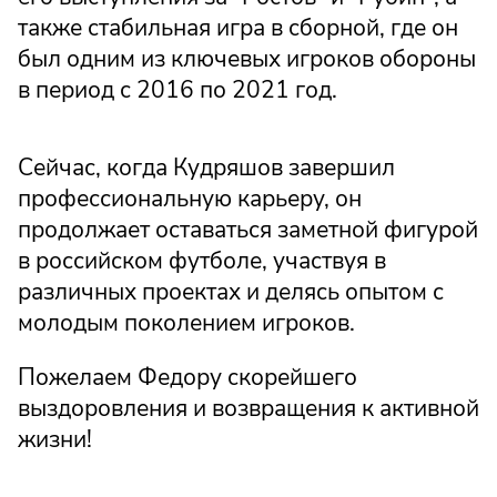
также стабильная игра в сборной, где он
был одним из ключевых игроков обороны
в период с 2016 по 2021 год.
Сейчас, когда Кудряшов завершил
профессиональную карьеру, он
продолжает оставаться заметной фигурой
в российском футболе, участвуя в
различных проектах и делясь опытом с
молодым поколением игроков.
Пожелаем Федору скорейшего
выздоровления и возвращения к активной
жизни!