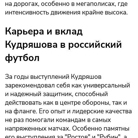
на дорогах, особенно в мегаполисах, где
интенсивность движения крайне высока.
Карьера и вклад
Кудряшова в российский
футбол
За годы выступлений Кудряшов
зарекомендовал себя как универсальный
и надежный защитник, способный
действовать как в центре обороны, так и
на фланге. Его опыт и лидерские качества
не раз помогали командам в самых
напряженных матчах. Особенно памятны
его выступления за "Ростов" и "Рубин", а