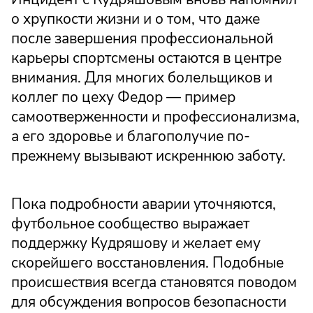
о хрупкости жизни и о том, что даже
после завершения профессиональной
карьеры спортсмены остаются в центре
внимания. Для многих болельщиков и
коллег по цеху Федор — пример
самоотверженности и профессионализма,
а его здоровье и благополучие по-
прежнему вызывают искреннюю заботу.
Пока подробности аварии уточняются,
футбольное сообщество выражает
поддержку Кудряшову и желает ему
скорейшего восстановления. Подобные
происшествия всегда становятся поводом
для обсуждения вопросов безопасности