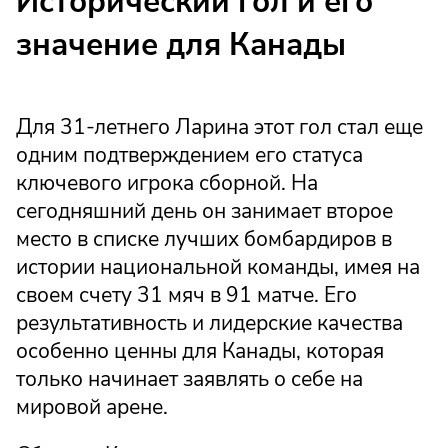
Исторический гол и его
значение для Канады
Для 31-летнего Ларина этот гол стал еще
одним подтверждением его статуса
ключевого игрока сборной. На
сегодняшний день он занимает второе
место в списке лучших бомбардиров в
истории национальной команды, имея на
своем счету 31 мяч в 91 матче. Его
результативность и лидерские качества
особенно ценны для Канады, которая
только начинает заявлять о себе на
мировой арене.