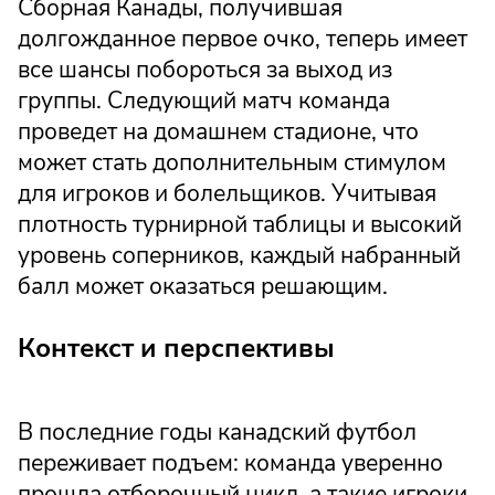
Сборная Канады, получившая
долгожданное первое очко, теперь имеет
все шансы побороться за выход из
группы. Следующий матч команда
проведет на домашнем стадионе, что
может стать дополнительным стимулом
для игроков и болельщиков. Учитывая
плотность турнирной таблицы и высокий
уровень соперников, каждый набранный
балл может оказаться решающим.
Контекст и перспективы
В последние годы канадский футбол
переживает подъем: команда уверенно
прошла отборочный цикл, а такие игроки,