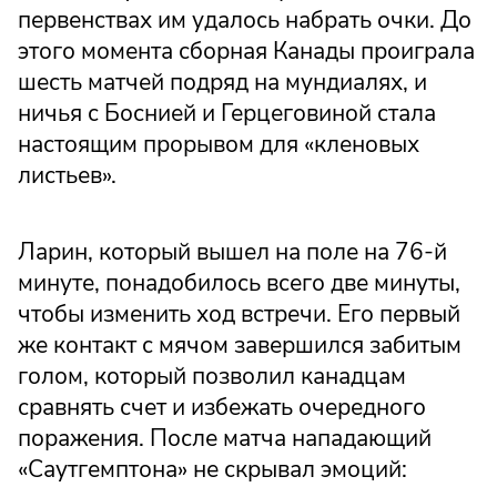
первенствах им удалось набрать очки. До
этого момента сборная Канады проиграла
шесть матчей подряд на мундиалях, и
ничья с Боснией и Герцеговиной стала
настоящим прорывом для «кленовых
листьев».
Ларин, который вышел на поле на 76-й
минуте, понадобилось всего две минуты,
чтобы изменить ход встречи. Его первый
же контакт с мячом завершился забитым
голом, который позволил канадцам
сравнять счет и избежать очередного
поражения. После матча нападающий
«Саутгемптона» не скрывал эмоций: