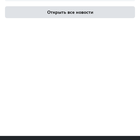
Открыть все новости