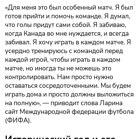
«Для меня это был особенный матч. Я был
готов прийти и помочь команде. Я думал,
что голы придут сами собой. Я забиваю,
когда Канада во мне нуждается, и всегда
забивал. Я хочу играть в каждом матче. Я
усердно тренируюсь с командой перед
каждой игрой, чтобы играть в каждом
матче, но иногда ты не можешь это
контролировать. Нам просто нужно
оставаться сосредоточенными. Мы будем
играть дома и просто должны выложиться
на полную», — приводит слова Ларина
сайт Международной федерации футбола
(ФИФА).