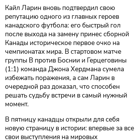
Кайл Ларин вновь подтвердил свою
репутацию одного из главных героев
канадского футбола: его быстрый гол
после выхода на замену принес сборной
Канады историческое первое очко на
чемпионатах мира. В стартовом матче
группы B против Боснии и Герцеговины
(1:1) команда Джона Хердмана сумела
избежать поражения, а сам Ларин в
очередной раз доказал, что способен
решать судьбу встречи в самый нужный
момент.
В пятницу канадцы открыли для себя
новую страницу в истории: впервые за все
свои выступления на мировых