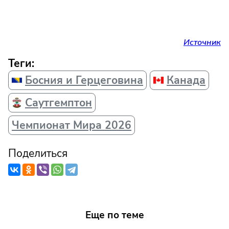
Источник
Теги:
Босния и Герцеговина
Канада
Саутгемптон
Чемпионат Мира 2026
Поделиться
Еще по теме