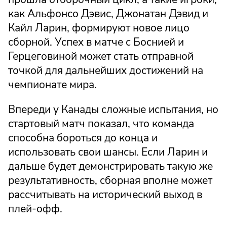
как Альфонсо Дэвис, Джонатан Дэвид и
Кайл Ларин, формируют новое лицо
сборной. Успех в матче с Боснией и
Герцеговиной может стать отправной
точкой для дальнейших достижений на
чемпионате мира.
Впереди у Канады сложные испытания, но
стартовый матч показал, что команда
способна бороться до конца и
использовать свои шансы. Если Ларин и
дальше будет демонстрировать такую же
результативность, сборная вполне может
рассчитывать на исторический выход в
плей-офф.