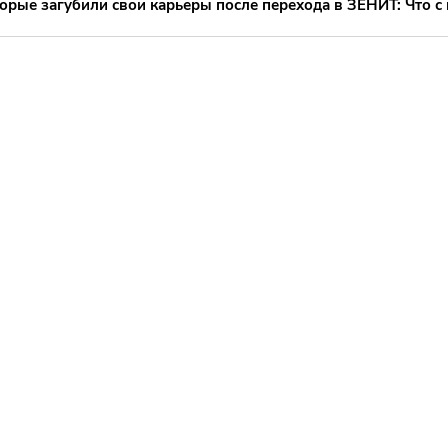
орые загубили свои карьеры после перехода в ЗЕНИТ: Что с