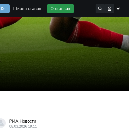
Школа ставок
РИА Новости
08.03.2026 19:11