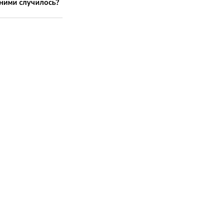
 ними случилось?