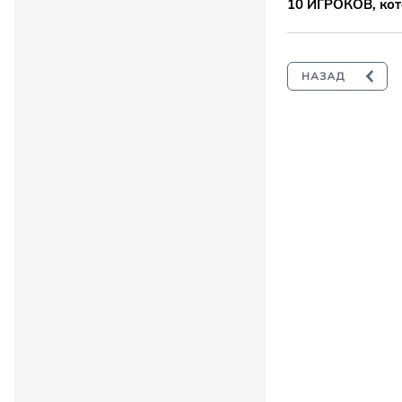
10 ИГРОКОВ, кот