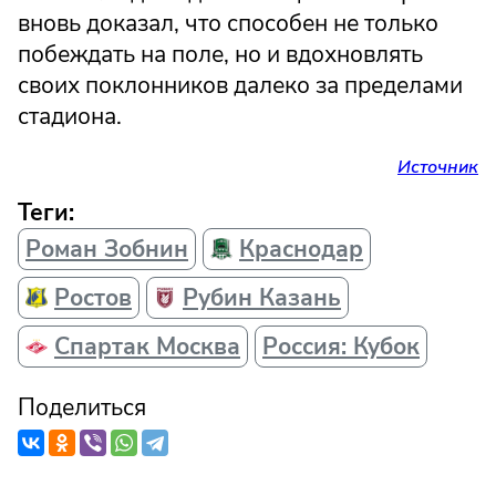
вновь доказал, что способен не только
побеждать на поле, но и вдохновлять
своих поклонников далеко за пределами
стадиона.
Источник
Теги:
Роман Зобнин
Краснодар
Ростов
Рубин Казань
Спартак Москва
Россия: Кубок
Поделиться