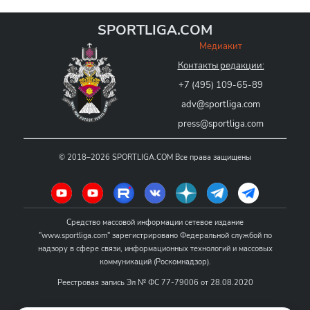
SPORTLIGA.COM
Медиакит
Контакты редакции:
+7 (495) 109-65-89
adv@sportliga.com
press@sportliga.com
©
2018–2026
SPORTLIGA.COM
Все права защищены
Средство массовой информации сетевое издание
"www.sportliga.com" зарегистрировано Федеральной службой по
надзору в сфере связи, информационных технологий и массовых
коммуникаций (Роскомнадзор).
Реестровая запись Эл № ФС 77-79006 от 28.08.2020