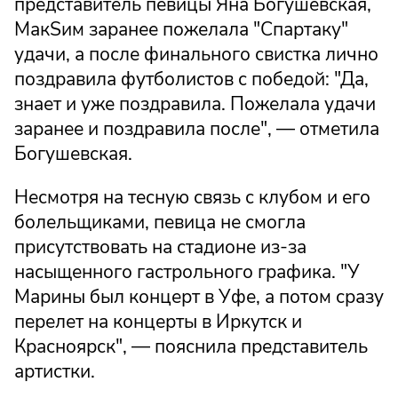
представитель певицы Яна Богушевская,
МакSим заранее пожелала "Спартаку"
удачи, а после финального свистка лично
поздравила футболистов с победой: "Да,
знает и уже поздравила. Пожелала удачи
заранее и поздравила после", — отметила
Богушевская.
Несмотря на тесную связь с клубом и его
болельщиками, певица не смогла
присутствовать на стадионе из-за
насыщенного гастрольного графика. "У
Марины был концерт в Уфе, а потом сразу
перелет на концерты в Иркутск и
Красноярск", — пояснила представитель
артистки.