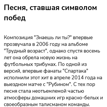
Песня, ставшая символом
побед
Композиция "Знаешь ли ты?" впервые
прозвучала в 2006 году на альбоме
"Трудный возраст", однако спустя восемь
лет она обрела новую жизнь на
футбольных трибунах. По одной из
версий, впервые фанаты "Спартака"
исполнили этот хит в апреле 2014 года на
выездном матче с "Рубином". С тех пор
песня стала неотъемлемой частью
атмосферы домашних игр красно-белых и
своеобразным талисманом команды.