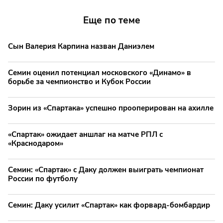
Еще по теме
Сын Валерия Карпина назван Даниэлем
Семин оценил потенциал московского «Динамо» в
борьбе за чемпионство и Кубок России
Зорин из «Спартака» успешно прооперирован на ахилле
«Спартак» ожидает аншлаг на матче РПЛ с
«Краснодаром»
Семин: «Спартак» с Даку должен выиграть чемпионат
России по футболу
Семин: Даку усилит «Спартак» как форвард-бомбардир