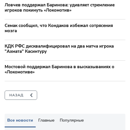
Ловчев поддержал Баринова: удивляет стремление
игроков покинуть «Локомотив»
Семак сообщил, что Кондаков избежал сотрясения
мозга
КДК РФС дисквалифицировал на два матча игрока
"Ахмата" Касинтуру
Мостовой поддержал Баринова в высказываниях о
«Локомотиве»
Все новости
Главные
Популярные