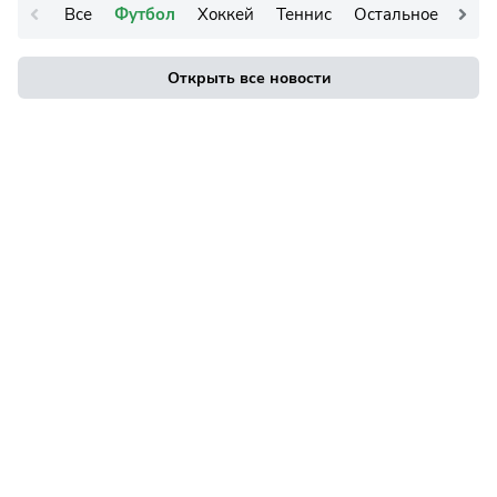
Все
Футбол
Хоккей
Теннис
Остальное
Открыть все новости