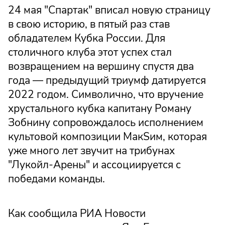
24 мая "Спартак" вписал новую страницу
в свою историю, в пятый раз став
обладателем Кубка России. Для
столичного клуба этот успех стал
возвращением на вершину спустя два
года — предыдущий триумф датируется
2022 годом. Символично, что вручение
хрустального кубка капитану Роману
Зобнину сопровождалось исполнением
культовой композиции МакSим, которая
уже много лет звучит на трибунах
"Лукойл-Арены" и ассоциируется с
победами команды.
Как сообщила РИА Новости