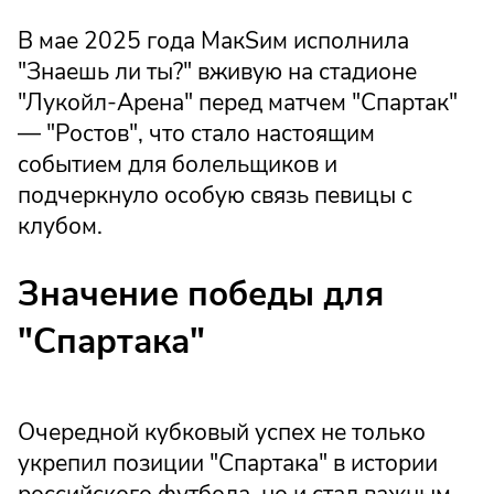
В мае 2025 года МакSим исполнила
"Знаешь ли ты?" вживую на стадионе
"Лукойл-Арена" перед матчем "Спартак"
— "Ростов", что стало настоящим
событием для болельщиков и
подчеркнуло особую связь певицы с
клубом.
Значение победы для
"Спартака"
Очередной кубковый успех не только
укрепил позиции "Спартака" в истории