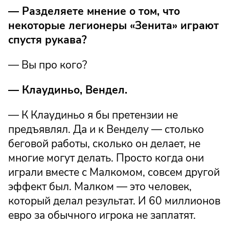
— Разделяете мнение о том, что
некоторые легионеры «Зенита» играют
спустя рукава?
— Вы про кого?
— Клаудиньо, Вендел.
— К Клаудиньо я бы претензии не
предъявлял. Да и к Венделу — столько
беговой работы, сколько он делает, не
многие могут делать. Просто когда они
играли вместе с Малкомом, совсем другой
эффект был. Малком — это человек,
который делал результат. И 60 миллионов
евро за обычного игрока не заплатят.