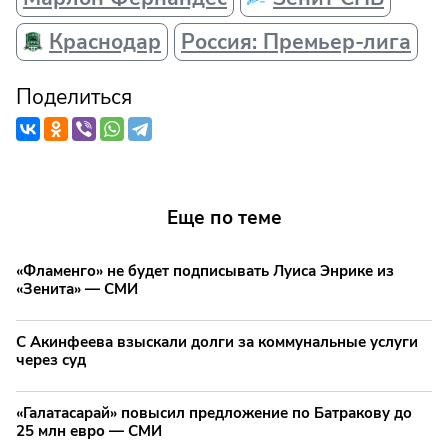
Краснодар
Россия: Премьер-лига
Поделиться
Еще по теме
«Фламенго» не будет подписывать Луиса Энрике из
«Зенита» — СМИ
С Акинфеева взыскали долги за коммунальные услуги
через суд
«Галатасарай» повысил предложение по Батракову до
25 млн евро — СМИ