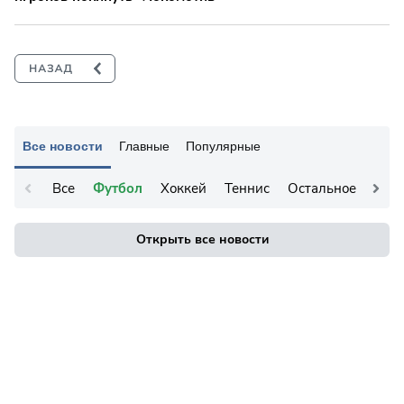
Все новости
Главные
Популярные
Все
Футбол
Хоккей
Теннис
Остальное
Открыть все новости