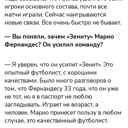
игроки основного состава, почти все
матчи играли. Сейчас наигрываются
новые связи. Все очень быстро не бывает.
— Вы поняли, зачем «Зениту» Марио
Фернандес? Он усилил команду?
— Я уверен, что он усилит «Зенит». Это
опытный футболист, с хорошими
качествами. Было много разговоров о
том, что Фернандесу 33 года, что он уже
не тот, но я в паспорт не люблю
заглядывать. Играет не возраст, а
человек. Марио принесет пользу в любом
случае, это качественный футболист.