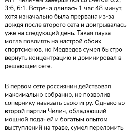
3:6, 6:1. Встреча длилась 1 час 48 минут,
хотя изначально была прервана из-за
дождя после второго сета и доигрывалась
уже на следующий день. Такая пауза
могла повлиять на настрой обоих
спортсменов, но Медведев сумел быстро
вернуть концентрацию и доминировал в
решающем сете.
В первом сете россиянин действовал
максимально собранно, не позволив
сопернику навязать свою игру. Однако во
второй партии Чилич, обладающий
мощной подачей и богатым опытом
выступлений на траве, сумел переломить