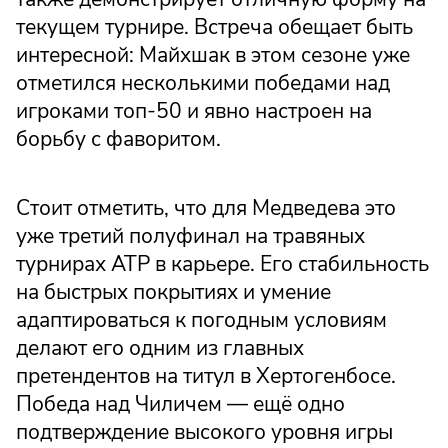
текущем турнире. Встреча обещает быть
интересной: Майхшак в этом сезоне уже
отметился несколькими победами над
игроками топ-50 и явно настроен на
борьбу с фаворитом.
Стоит отметить, что для Медведева это
уже третий полуфинал на травяных
турнирах ATP в карьере. Его стабильность
на быстрых покрытиях и умение
адаптироваться к погодным условиям
делают его одним из главных
претендентов на титул в Хертогенбосе.
Победа над Чиличем — ещё одно
подтверждение высокого уровня игры