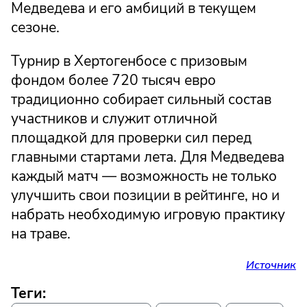
Медведева и его амбиций в текущем
сезоне.
Турнир в Хертогенбосе с призовым
фондом более 720 тысяч евро
традиционно собирает сильный состав
участников и служит отличной
площадкой для проверки сил перед
главными стартами лета. Для Медведева
каждый матч — возможность не только
улучшить свои позиции в рейтинге, но и
набрать необходимую игровую практику
на траве.
Источник
Теги: