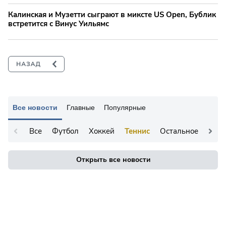
Калинская и Музетти сыграют в миксте US Open, Бублик
встретится с Винус Уильямс
Все новости
Главные
Популярные
Все
Футбол
Хоккей
Теннис
Остальное
Открыть все новости