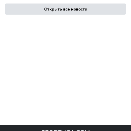
Открыть все новости