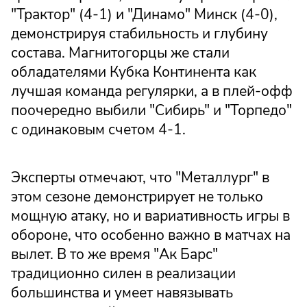
"Трактор" (4-1) и "Динамо" Минск (4-0),
демонстрируя стабильность и глубину
состава. Магнитогорцы же стали
обладателями Кубка Континента как
лучшая команда регулярки, а в плей-офф
поочередно выбили "Сибирь" и "Торпедо"
с одинаковым счетом 4-1.
Эксперты отмечают, что "Металлург" в
этом сезоне демонстрирует не только
мощную атаку, но и вариативность игры в
обороне, что особенно важно в матчах на
вылет. В то же время "Ак Барс"
традиционно силен в реализации
большинства и умеет навязывать