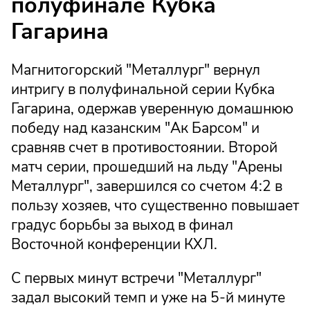
полуфинале Кубка
Гагарина
Магнитогорский "Металлург" вернул
интригу в полуфинальной серии Кубка
Гагарина, одержав уверенную домашнюю
победу над казанским "Ак Барсом" и
сравняв счет в противостоянии. Второй
матч серии, прошедший на льду "Арены
Металлург", завершился со счетом 4:2 в
пользу хозяев, что существенно повышает
градус борьбы за выход в финал
Восточной конференции КХЛ.
С первых минут встречи "Металлург"
задал высокий темп и уже на 5-й минуте