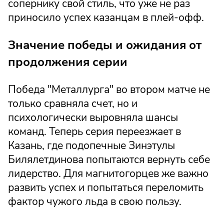
сопернику свой стиль, что уже не раз
приносило успех казанцам в плей-офф.
Значение победы и ожидания от
продолжения серии
Победа "Металлурга" во втором матче не
только сравняла счет, но и
психологически выровняла шансы
команд. Теперь серия переезжает в
Казань, где подопечные Зинэтулы
Билялетдинова попытаются вернуть себе
лидерство. Для магнитогорцев же важно
развить успех и попытаться переломить
фактор чужого льда в свою пользу.