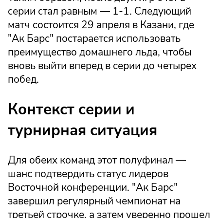
серии стал равным — 1-1. Следующий
матч состоится 29 апреля в Казани, где
"Ак Барс" постарается использовать
преимущество домашнего льда, чтобы
вновь выйти вперед в серии до четырех
побед.
Контекст серии и
турнирная ситуация
Для обеих команд этот полуфинал —
шанс подтвердить статус лидеров
Восточной конференции. "Ак Барс"
завершил регулярный чемпионат на
третьей строчке, а затем уверенно прошел