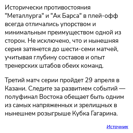
Исторически противостояния
"Металлурга" и "Ак Барса" в плей-офф
всегда отличались упорством и
минимальным преимуществом одной из
сторон. Не исключено, что и нынешняя
серия затянется до шести-семи матчей,
учитывая глубину составов и опыт
тренерских штабов обеих команд.
Третий матч серии пройдет 29 апреля в
Казани. Следите за развитием событий —
полуфинал Востока обещает быть одним
из самых напряженных и зрелищных в
нынешнем розыгрыше Кубка Гагарина.
Источник