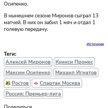
Осипенко.
В нынешнем сезоне Миронов сыграл 13
матчей. В них он забил 1 мяч и отдал 1
голевую передачу.
Источник
Теги:
Алексей Миронов
Куинси Промес
Максим Осипенко
Михаил Игнатов
Ростов
Спартак Москва
Россия: Премьер-лига
Поделиться