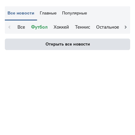
Все новости
Главные
Популярные
Все
Футбол
Хоккей
Теннис
Остальное
Открыть все новости