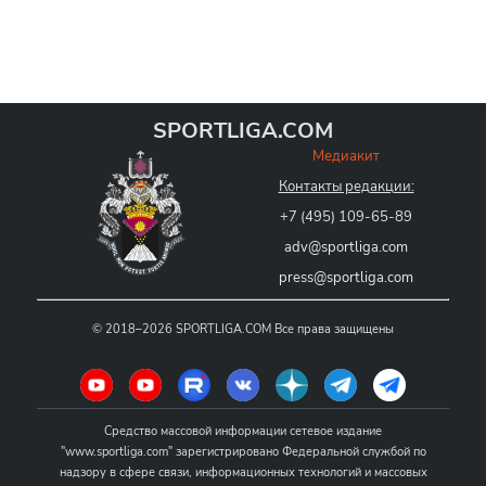
SPORTLIGA.COM
Медиакит
Контакты редакции:
+7 (495) 109-65-89
adv@sportliga.com
press@sportliga.com
©
2018–2026
SPORTLIGA.COM
Все права защищены
Средство массовой информации сетевое издание
"www.sportliga.com" зарегистрировано Федеральной службой по
надзору в сфере связи, информационных технологий и массовых