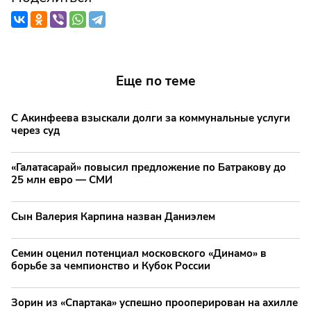
Еще по теме
С Акинфеева взыскали долги за коммунальные услуги
через суд
«Галатасарай» повысил предложение по Батракову до
25 млн евро — СМИ
Сын Валерия Карпина назван Даниэлем
Семин оценил потенциал московского «Динамо» в
борьбе за чемпионство и Кубок России
Зорин из «Спартака» успешно прооперирован на ахилле