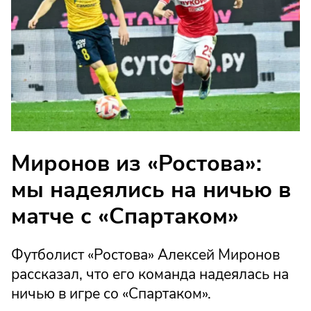
Миронов из «Ростова»:
мы надеялись на ничью в
матче с «Спартаком»
Футболист «Ростова» Алексей Миронов
рассказал, что его команда надеялась на
ничью в игре со «Спартаком».