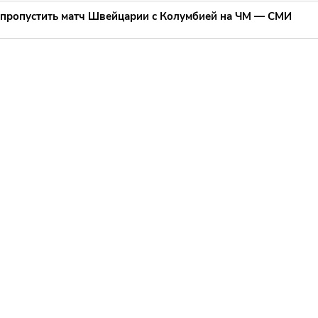
пропустить матч Швейцарии с Колумбией на ЧМ — СМИ