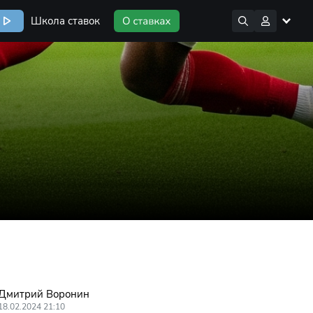
Школа ставок
Дмитрий Воронин
18.02.2024 21:10