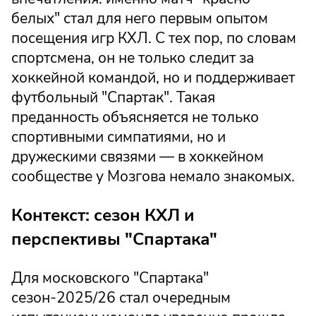
белых" стал для него первым опытом
посещения игр КХЛ. С тех пор, по словам
спортсмена, он не только следит за
хоккейной командой, но и поддерживает
футбольный "Спартак". Такая
преданность объясняется не только
спортивными симпатиями, но и
дружескими связями — в хоккейном
сообществе у Мозгова немало знакомых.
Контекст: сезон КХЛ и
перспективы "Спартака"
Для московского "Спартака"
сезон-2025/26 стал очередным