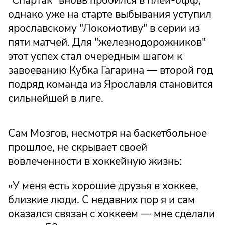
однако уже на старте выбывания уступил
ярославскому "Локомотиву" в серии из
пяти матчей. Для "железнодорожников"
этот успех стал очередным шагом к
завоеванию Кубка Гагарина — второй год
подряд команда из Ярославля становится
сильнейшей в лиге.
Сам Мозгов, несмотря на баскетбольное
прошлое, не скрывает своей
вовлеченности в хоккейную жизнь:
«У меня есть хорошие друзья в хоккее,
близкие люди. С недавних пор я и сам
оказался связан с хоккеем — мне сделали