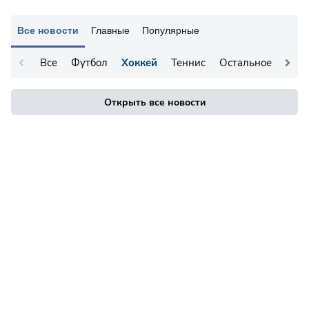
Все новости
Главные
Популярные
Все
Футбол
Хоккей
Теннис
Остальное
Открыть все новости