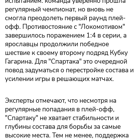
испытанием: команда уверенно прошла
регулярный чемпионат, но вновь не
смогла преодолеть первый раунд плей-
офф. Противостояние с "Локомотивом"
завершилось поражением 1:4 в серии, а
ярославцы продолжили победное
шествие к своему второму подряд Кубку
Гагарина. Для "Спартака" это очередной
повод задуматься о перестройке состава и
усилении игры в решающих матчах.
Эксперты отмечают, что несмотря на
регулярные попадания в плей-офф,
"Спартаку" не хватает стабильности и
глубины состава для борьбы за самые
высокие места. Тем не менее, поддержка