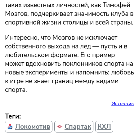
таких известных личностей, как Тимофей
Мозгов, подчеркивает значимость клуба в
спортивной жизни столицы и всей страны.
Интересно, что Мозгов не исключает
собственного выхода на лед — пусть и в
любительском формате. Его пример
может вдохновить поклонников спорта на
новые эксперименты и напомнить: любовь
к игре не знает границ между видами
спорта.
Источник
Теги:
Локомотив
Спартак
КХЛ