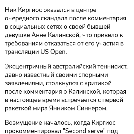
Ник Киргиос оказался в центре
очередного скандала после комментария
в социальных сетях о своей бывшей
девушке Анне Калинской, что привело к
требованиям отказаться от его участия в
трансляции US Open.
Эксцентричный австралийский теннисист,
давно известный своими спорными
заявлениями, столкнулся с критикой
после комментария о Калинской, которая
в настоящее время встречается с первой
ракеткой мира Янником Синнером.
Возмущение началось, когда Киргиос
прокомментировал "Second serve" под