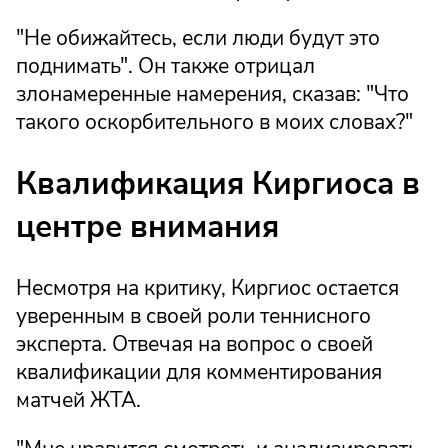
"Не обижайтесь, если люди будут это
поднимать". Он также отрицал
злонамеренные намерения, сказав: "Что
такого оскорбительного в моих словах?"
Квалификация Киргиоса в
центре внимания
Несмотря на критику, Киргиос остается
уверенным в своей роли теннисного
эксперта. Отвечая на вопрос о своей
квалификации для комментирования
матчей ЖТА.