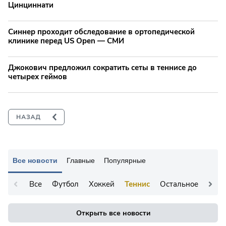
Цинциннати
Синнер проходит обследование в ортопедической
клинике перед US Open — СМИ
Джокович предложил сократить сеты в теннисе до
четырех геймов
Все новости
Главные
Популярные
Все
Футбол
Хоккей
Теннис
Остальное
Открыть все новости