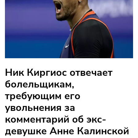
Ник Киргиос отвечает
болельщикам,
требующим его
увольнения за
комментарий об экс-
девушке Анне Калинской