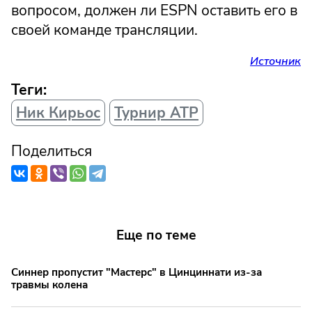
вопросом, должен ли ESPN оставить его в
своей команде трансляции.
Источник
Теги:
Ник Кирьос
Турнир АТР
Поделиться
Еще по теме
Синнер пропустит "Мастерс" в Цинциннати из-за
травмы колена