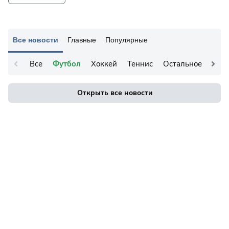
Все новости
Главные
Популярные
Все
Футбол
Хоккей
Теннис
Остальное
Открыть все новости