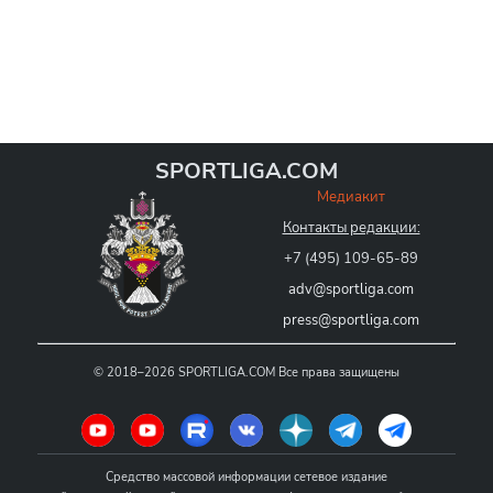
SPORTLIGA.COM
Медиакит
Контакты редакции:
+7 (495) 109-65-89
adv@sportliga.com
press@sportliga.com
©
2018–2026
SPORTLIGA.COM
Все права защищены
Средство массовой информации сетевое издание