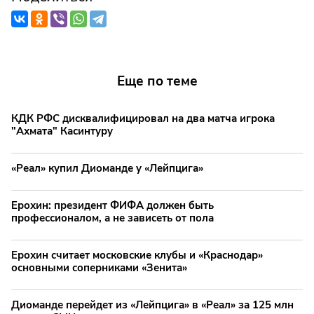
Еще по теме
КДК РФС дисквалифицировал на два матча игрока
"Ахмата" Касинтуру
«Реал» купил Диоманде у «Лейпцига»
Ерохин: президент ФИФА должен быть
профессионалом, а не зависеть от пола
Ерохин считает московские клубы и «Краснодар»
основными соперниками «Зенита»
Диоманде перейдет из «Лейпцига» в «Реал» за 125 млн