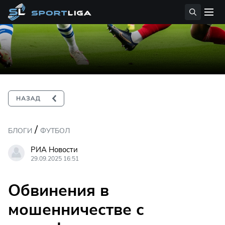
/
БЛОГИ
ФУТБОЛ
РИА Новости
29.09.2025 16:51
Обвинения в
мошенничестве с