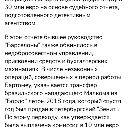
30 млн евро на основе судебного отчета,
подготовленного детективным
агентством.
В этом отчете бывшее руководство
"Барселоны" также обвинялось в
недобросовестном управлении,
присвоении средств и бухгалтерских
махинациях. В числе незаконных
операций, совершенных в период работы
Бартомеу, указывается трансфер
бразильского нападающего Малкома из
"Бордо" летом 2018 года, который спустя
год был продан в петербургский "Зенит".
По этому переходу, как утверждается,
была выплачена комиссия в 10 млн евро