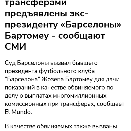
трансферами
предъявлены экс-
президенту «Барселоны»
Бартомеу - сообщают
СМИ
Суд Барселоны вызвал бывшего
президента футбольного клуба
"Барселона" Жозепа Бартомеу для дачи
показаний в качестве обвиняемого по
делу о выплатах многомиллионных
комиссионных при трансферах, сообщает
El Mundo.
В качестве обвиняемых также вызваны