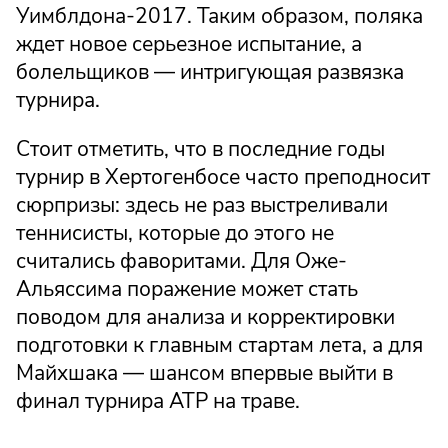
Уимблдона-2017. Таким образом, поляка
ждет новое серьезное испытание, а
болельщиков — интригующая развязка
турнира.
Стоит отметить, что в последние годы
турнир в Хертогенбосе часто преподносит
сюрпризы: здесь не раз выстреливали
теннисисты, которые до этого не
считались фаворитами. Для Оже-
Альяссима поражение может стать
поводом для анализа и корректировки
подготовки к главным стартам лета, а для
Майхшака — шансом впервые выйти в
финал турнира ATP на траве.