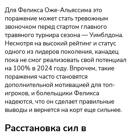
Для Феликса Оже-Альяссима это
поражение может стать тревожным
звоночком перед стартом главного
травяного турнира сезона — Уимблдона.
Несмотря на высокий рейтинг и статус
одного из лидеров поколения, канадец
пока не смог реализовать свой потенциал
на 100% в 2024 году. Впрочем, такие
поражения часто становятся
дополнительной мотивацией для топ-
игроков, и болельщики Феликса
надеются, что он сделает правильные
выводы и вернется на корт еще сильнее.
Расстановка сил в