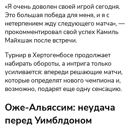
«Я очень доволен своей игрой сегодня.
Это большая победа для меня, и я с
нетерпением жду следующего матча», —
прокомментировал свой успех Камиль
Майхшак после встречи.
Турнир в Хертогенбосе продолжает
набирать обороты, а интрига только
усиливается: впереди решающие матчи,
которые определят нового чемпиона и,
возможно, подарят еще одну сенсацию.
Оже-Альяссим: неудача
перед Уимблдоном