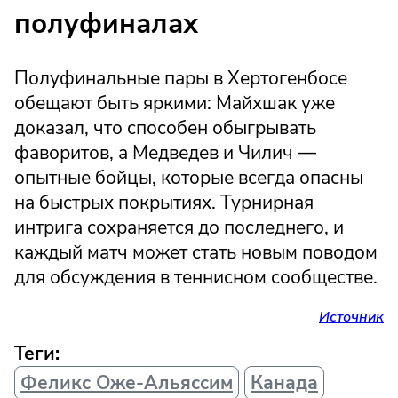
полуфиналах
Полуфинальные пары в Хертогенбосе
обещают быть яркими: Майхшак уже
доказал, что способен обыгрывать
фаворитов, а Медведев и Чилич —
опытные бойцы, которые всегда опасны
на быстрых покрытиях. Турнирная
интрига сохраняется до последнего, и
каждый матч может стать новым поводом
для обсуждения в теннисном сообществе.
Источник
Теги:
Феликс Оже-Альяссим
Канада