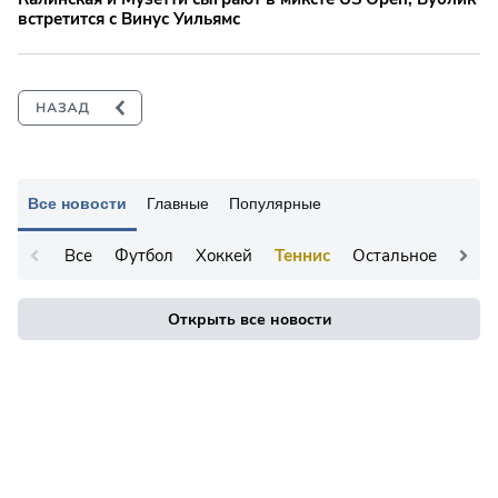
встретится с Винус Уильямс
Все новости
Главные
Популярные
Все
Футбол
Хоккей
Теннис
Остальное
Открыть все новости