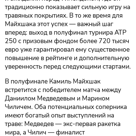
традиционно показывает сильную игру на
травяных покрытиях. В то же время для
Майхшака этот успех — важный шаг
вперед: выход в полуфинал турнира ATP
250 с призовым фондом более 720 тысяч
евро уже гарантировал ему существенное
повышение в рейтинге и дополнительную
уверенность перед следующими стартами.
В полуфинале Камиль Майхшак
встретится с победителем матча между
Даниилом Медведевым и Марином
Чиличем. Оба потенциальных соперника
имеют богатый опыт выступлений на
траве: Медведев — экс-первая ракетка
мира, а Чилич — финалист