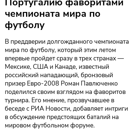
Португалию фаворитами
чемпионата мира по
футболу
В преддверии долгожданного чемпионата
мира по футболу, который этим летом
впервые пройдет сразу в трех странах —
Мексике, США и Канаде, известный
российский нападающий, бронзовый
призер Евро-2008 Роман Павлюченко
поделился своим взглядом на фаворитов
турнира. Его мнение, прозвучавшее в
беседе с РИА Новости, добавляет интриги
в обсуждение предстоящих баталий на
мировом футбольном форуме.