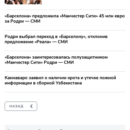
«Барселона» предложила «Манчестер Сити» 45 млн евро
за Родри — СМИ
Родри выбрал переход в «Барселону», отклонив
предложение «Реала» — СМИ
«Барселона» заинтересовалась полузащитником
«Манчестер Сити» Родри — СМИ
Каннаваро заявил о наличии крота и утечке ложной
информации в сборной Узбекистана