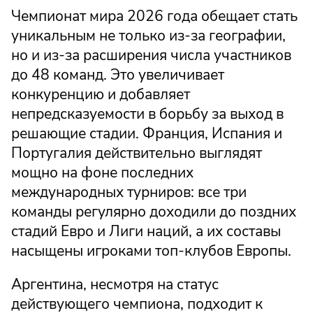
Чемпионат мира 2026 года обещает стать
уникальным не только из-за географии,
но и из-за расширения числа участников
до 48 команд. Это увеличивает
конкуренцию и добавляет
непредсказуемости в борьбу за выход в
решающие стадии. Франция, Испания и
Португалия действительно выглядят
мощно на фоне последних
международных турниров: все три
команды регулярно доходили до поздних
стадий Евро и Лиги наций, а их составы
насыщены игроками топ-клубов Европы.
Аргентина, несмотря на статус
действующего чемпиона, подходит к