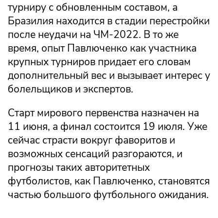
турниру с обновленным составом, а
Бразилия находится в стадии перестройки
после неудачи на ЧМ-2022. В то же
время, опыт Павлюченко как участника
крупных турниров придает его словам
дополнительный вес и вызывает интерес у
болельщиков и экспертов.
Старт мирового первенства назначен на
11 июня, а финал состоится 19 июля. Уже
сейчас страсти вокруг фаворитов и
возможных сенсаций разгораются, и
прогнозы таких авторитетных
футболистов, как Павлюченко, становятся
частью большого футбольного ожидания.