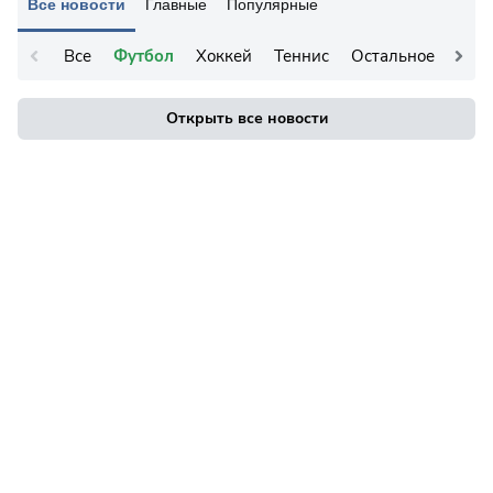
Все новости
Главные
Популярные
Все
Футбол
Хоккей
Теннис
Остальное
Открыть все новости