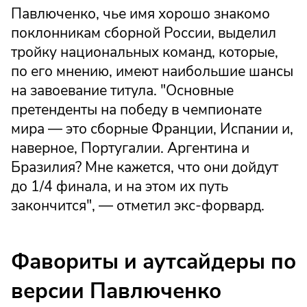
Павлюченко, чье имя хорошо знакомо
поклонникам сборной России, выделил
тройку национальных команд, которые,
по его мнению, имеют наибольшие шансы
на завоевание титула. "Основные
претенденты на победу в чемпионате
мира — это сборные Франции, Испании и,
наверное, Португалии. Аргентина и
Бразилия? Мне кажется, что они дойдут
до 1/4 финала, и на этом их путь
закончится", — отметил экс-форвард.
Фавориты и аутсайдеры по
версии Павлюченко