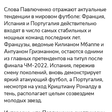
Слова Павлюченко отражают актуальные
тенденции в мировом футболе: Франция,
Испания и Португалия действительно
входят в число самых стабильных и
мощных команд последних лет.
Французы, ведомые Килианом Мбаппе и
Антуаном Гризманном, остаются одними
из главных претендентов на титул после
финала ЧМ-2022. Испания, пережив
смену поколений, вновь демонстрирует
яркий атакующий футбол, а Португалия,
несмотря на уход Криштиану Роналду в
тень, располагает целым созвездием
молодых звезд.