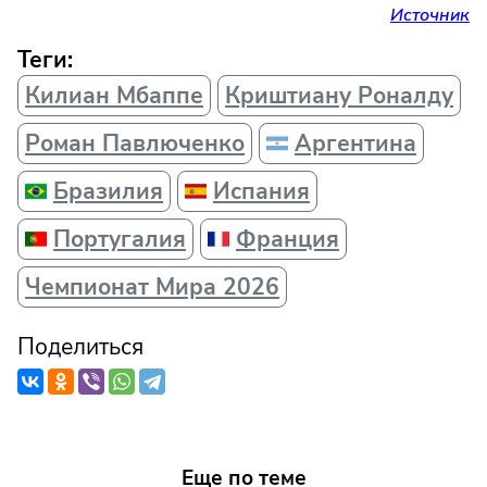
Источник
Теги:
Килиан Мбаппе
Криштиану Роналду
Роман Павлюченко
Аргентина
Бразилия
Испания
Португалия
Франция
Чемпионат Мира 2026
Поделиться
Еще по теме