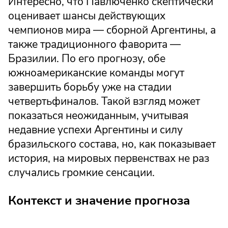
Интересно, что Павлюченко скептически
оценивает шансы действующих
чемпионов мира — сборной Аргентины, а
также традиционного фаворита —
Бразилии. По его прогнозу, обе
южноамериканские команды могут
завершить борьбу уже на стадии
четвертьфиналов. Такой взгляд может
показаться неожиданным, учитывая
недавние успехи Аргентины и силу
бразильского состава, но, как показывает
история, на мировых первенствах не раз
случались громкие сенсации.
Контекст и значение прогноза