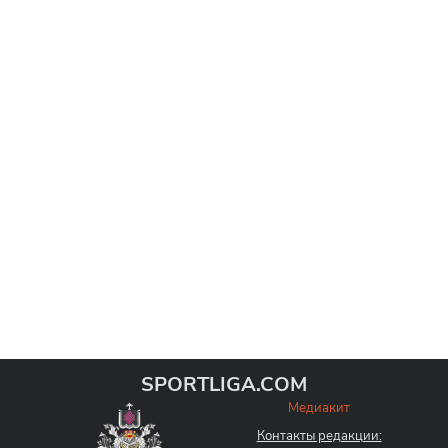
SPORTLIGA.COM
Медиакит
Контакты редакции: