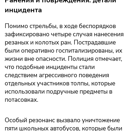
инцидента
Помимо стрельбы, в ходе беспорядков
зафиксировано четыре случая нанесения
резаных и колотых ран. Пострадавшие
были оперативно госпитализированы, их
жизни вне опасности. Полиция отмечает,
что подобные инциденты стали
следствием агрессивного поведения
отдельных участников толпы, которые
использовали подручные предметы в
потасовках.
Особый резонанс вызвало уничтожение
пяти школьных автобусов, которые были