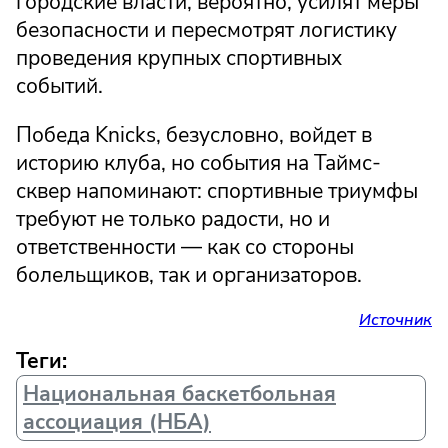
городские власти, вероятно, усилят меры
безопасности и пересмотрят логистику
проведения крупных спортивных
событий.
Победа Knicks, безусловно, войдет в
историю клуба, но события на Таймс-
сквер напоминают: спортивные триумфы
требуют не только радости, но и
ответственности — как со стороны
болельщиков, так и организаторов.
Источник
Теги:
Национальная баскетбольная
ассоциация (НБА)