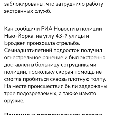
заблокированы, что затруднило работу
экстренных служб.
Как сообщили РИА Новости в полиции
Нью-Йорка, на углу 43-й улицы и
Бродвея произошла стрельба.
Семнадцатилетний подросток получил
огнестрельное ранение и был экстренно
доставлен в больницу сотрудниками
полиции, поскольку скорая помощь не
смогла пробиться сквозь плотную толпу.
На месте происшествия были задержаны
трое подозреваемых, а также изъято
оружие.
Ранения и повреждения: детали