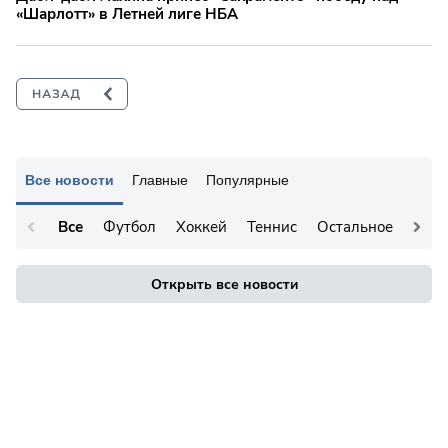
«Шарлотт» в Летней лиге НБА
Все новости
Главные
Популярные
Все
Футбол
Хоккей
Теннис
Остальное
Открыть все новости