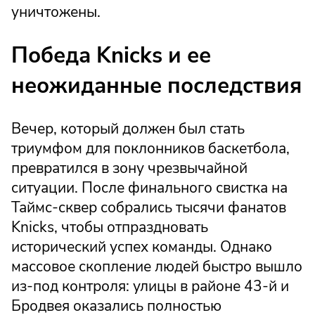
уничтожены.
Победа Knicks и ее
неожиданные последствия
Вечер, который должен был стать
триумфом для поклонников баскетбола,
превратился в зону чрезвычайной
ситуации. После финального свистка на
Таймс-сквер собрались тысячи фанатов
Knicks, чтобы отпраздновать
исторический успех команды. Однако
массовое скопление людей быстро вышло
из-под контроля: улицы в районе 43-й и
Бродвея оказались полностью