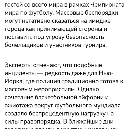
гостей со всего мира в рамках Чемпионата
мира по футболу. Массовые беспорядки
могут негативно сказаться на имидже
города как принимающей стороны и
поставить под угрозу безопасность
болельщиков и участников турнира.
Эксперты отмечают, что подобные
инциденты — редкость даже для Нью-
Йорка, где полиция традиционно готова к
массовым мероприятиям. Однако
сочетание баскетбольной эйфории и
ажиотажа вокруг футбольного мундиаля
создало беспрецедентную нагрузку на
силы правопорядка. В ближайшие дни