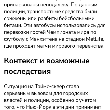
припаркованы неподалеку. По данным
полиции, транспортные средства были
сожжены или разбиты бейсбольными
битами. Эти автобусы использовались для
перевозки гостей Чемпионата мира по
футболу с Манхэттена на стадион MetLife,
где проходят матчи мирового первенства.
Контекст и возможные
последствия
Ситуация на Таймс-сквер стала
серьезным вызовом для городских
властей и полиции, особенно с учетом
того, что Нью-Йорк в эти дни принимает