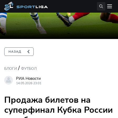
/
БЛОГИ
ФУТБОЛ
РИА Новости
14.05.2026 23:01
Продажа билетов на
суперфинал Кубка России