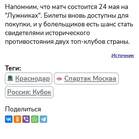
Напомним, что матч состоится 24 мая на
"Лужниках". Билеты вновь доступны для
покупки, и у болельщиков есть шанс стать
свидетелями исторического
противостояния двух топ-клубов страны.
Источник
Теги:
Краснодар
Спартак Москва
Россия: Кубок
Поделиться