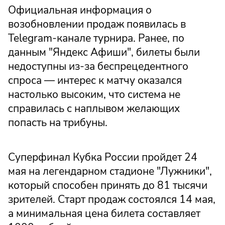
Официальная информация о
возобновлении продаж появилась в
Telegram-канале турнира. Ранее, по
данным "Яндекс Афиши", билеты были
недоступны из-за беспрецедентного
спроса — интерес к матчу оказался
настолько высоким, что система не
справилась с наплывом желающих
попасть на трибуны.
Суперфинал Кубка России пройдет 24
мая на легендарном стадионе "Лужники",
который способен принять до 81 тысячи
зрителей. Старт продаж состоялся 14 мая,
а минимальная цена билета составляет