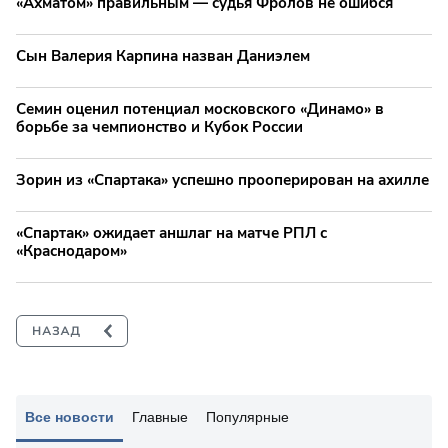
«Ахматом» правильным — судья Фролов не ошибся
Сын Валерия Карпина назван Даниэлем
Семин оценил потенциал московского «Динамо» в
борьбе за чемпионство и Кубок России
Зорин из «Спартака» успешно прооперирован на ахилле
«Спартак» ожидает аншлаг на матче РПЛ с
«Краснодаром»
Все новости
Главные
Популярные