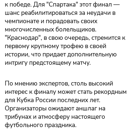
к победе. Для "Спартака" этот финал —
шанс реабилитироваться за неудачи в
чемпионате и порадовать своих
многочисленных болельщиков.
"Краснодар", в свою очередь, стремится к
первому крупному трофею в своей
истории, что придает дополнительную
интригу предстоящему матчу.
По мнению экспертов, столь высокий
интерес к финалу может стать рекордным
для Кубка России последних лет.
Организаторы ожидают аншлаг на
трибунах и атмосферу настоящего
футбольного праздника.