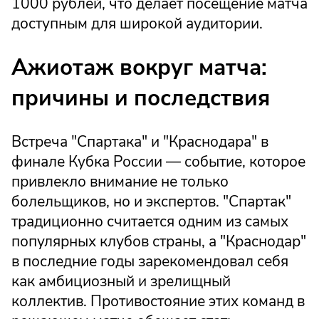
1000 рублей, что делает посещение матча
доступным для широкой аудитории.
Ажиотаж вокруг матча:
причины и последствия
Встреча "Спартака" и "Краснодара" в
финале Кубка России — событие, которое
привлекло внимание не только
болельщиков, но и экспертов. "Спартак"
традиционно считается одним из самых
популярных клубов страны, а "Краснодар"
в последние годы зарекомендовал себя
как амбициозный и зрелищный
коллектив. Противостояние этих команд в