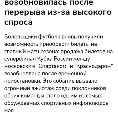
возобновилась после
перерыва из-за высокого
спроса
Болельщики футбола вновь получили
возможность приобрести билеты на
главный матч сезона: продажа билетов на
суперфинал Кубка России между
московским "Спартаком" и "Краснодаром"
возобновлена после временной
приостановки. Это событие вызвало
огромный ажиотаж среди поклонников
обеих команд и стало одним из самых
обсуждаемых спортивных инфоповодов
мая.