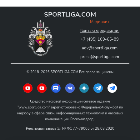
SPORTLIGA.COM
Медиакит
Контакты редакции:
+7 (495) 109-65-89
adv@sportliga.com
press@sportliga.com
©
2018–2026
SPORTLIGA.COM
Все права защищены
Средство массовой информации сетевое издание
"www.sportliga.com" зарегистрировано Федеральной службой по
надзору в сфере связи, информационных технологий и массовых
коммуникаций (Роскомнадзор).
Реестровая запись Эл № ФС 77-79006 от 28.08.2020