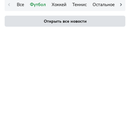
Все
Футбол
Хоккей
Теннис
Остальное
Открыть все новости