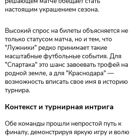
решающем матче обещает стать
настоящим украшением сезона.
Высокий спрос на билеты объясняется не
только статусом матча, но и тем, что
"Лужники" редко принимает такие
масштабные футбольные события. Для
"Спартака" это шанс завоевать трофей на
родной земле, а для "Краснодара" —
возможность вписать свое имя в историю
турнира.
Контекст и турнирная интрига
Обе команды прошли непростой путь к
финалу, демонстрируя яркую игру и волю