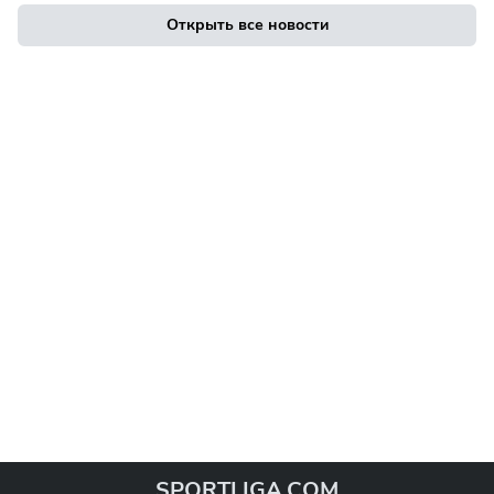
Открыть все новости
SPORTLIGA.COM