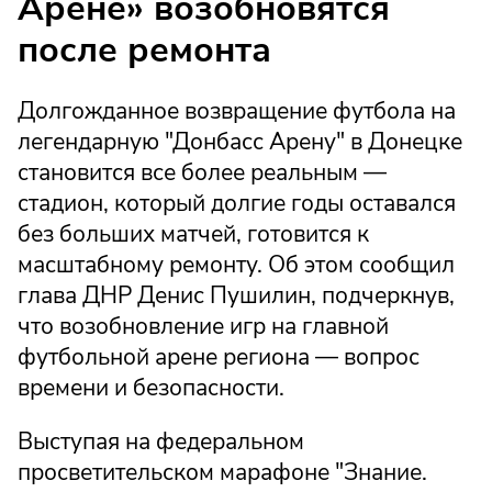
Арене» возобновятся
после ремонта
Долгожданное возвращение футбола на
легендарную "Донбасс Арену" в Донецке
становится все более реальным —
стадион, который долгие годы оставался
без больших матчей, готовится к
масштабному ремонту. Об этом сообщил
глава ДНР Денис Пушилин, подчеркнув,
что возобновление игр на главной
футбольной арене региона — вопрос
времени и безопасности.
Выступая на федеральном
просветительском марафоне "Знание.