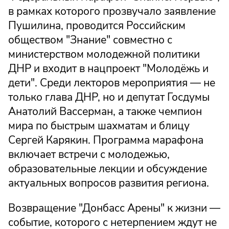
в рамках которого прозвучало заявление
Пушилина, проводится Российским
обществом "Знание" совместно с
министерством молодежной политики
ДНР и входит в нацпроект "Молодёжь и
дети". Среди лекторов мероприятия — не
только глава ДНР, но и депутат Госдумы
Анатолий Вассерман, а также чемпион
мира по быстрым шахматам и блицу
Сергей Карякин. Программа марафона
включает встречи с молодежью,
образовательные лекции и обсуждение
актуальных вопросов развития региона.
Возвращение "Донбасс Арены" к жизни —
событие, которого с нетерпением ждут не