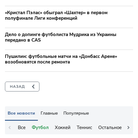
«Кристал Пэлас» обыграл «Шахтер» в первом
полуфинале Лиги конференций
Дело о допинге футболиста Мудрика из Украины
передано в CAS
Пушилин: футбольные матчи на «Донбасс Арене»
возобновятся после ремонта
Все новости
Главные
Популярные
Все
Футбол
Хоккей
Теннис
Остальное