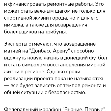
и финансировать ремонтные работы. Это
может стать важным шагом не только для
спортивной жизни города, но и для его
имиджа, а также для возвращения
болельщиков на трибуны.
Эксперты отмечают, что возвращение
матчей на "Донбасс Арену" способно
вдохнуть новую жизнь в донецкий футбол
и стать символом восстановления мирной
жизни в регионе. Однако сроки
реализации проекта пока не называются
— все будет зависеть от темпов ремонта и
общей ситуации с безопасностью.
Федеральный марафон "Знание. Первые",