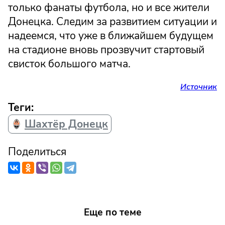
только фанаты футбола, но и все жители
Донецка. Следим за развитием ситуации и
надеемся, что уже в ближайшем будущем
на стадионе вновь прозвучит стартовый
свисток большого матча.
Источник
Теги:
Шахтёр Донецк
Поделиться
Еще по теме