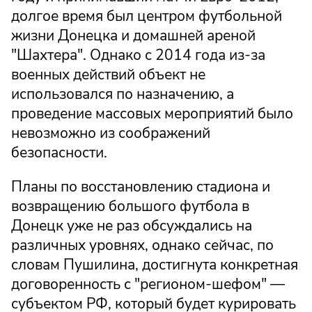
долгое время был центром футбольной
жизни Донецка и домашней ареной
"Шахтера". Однако с 2014 года из-за
военных действий объект не
использовался по назначению, а
проведение массовых мероприятий было
невозможно из соображений
безопасности.
Планы по восстановлению стадиона и
возвращению большого футбола в
Донецк уже не раз обсуждались на
различных уровнях, однако сейчас, по
словам Пушилина, достигнута конкретная
договоренность с "регионом-шефом" —
субъектом РФ, который будет курировать