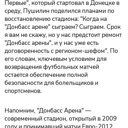
Первые", который стартовал в Донецке в
среду, Пушилин поделился планами по
восстановлению стадиона: "Когда на
"Донбасс арене" сыграем? Сыграем. Срок
я вам не скажу, но у нас предстоит ремонт
"Донбасс арены", и у нас уже есть
договоренность с регионом-шефом". По
его словам, ключевым условием для
возвращения футбольных матчей
остается обеспечение полной
безопасности для болельщиков и
спортсменов.
Напомним, "Донбасс Арена" —
современный стадион, открытый в 2009
году и принимавший матчи Евро-2012,