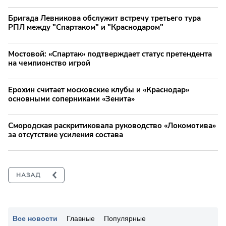
Бригада Левникова обслужит встречу третьего тура
РПЛ между "Спартаком" и "Краснодаром"
Мостовой: «Спартак» подтверждает статус претендента
на чемпионство игрой
Ерохин считает московские клубы и «Краснодар»
основными соперниками «Зенита»
Смородская раскритиковала руководство «Локомотива»
за отсутствие усиления состава
Все новости
Главные
Популярные