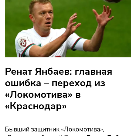
Ренат Янбаев: главная
ошибка – переход из
«Локомотива» в
«Краснодар»
Бывший защитник «Локомотива»,