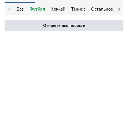
Все
Футбол
Хоккей
Теннис
Остальное
Открыть все новости