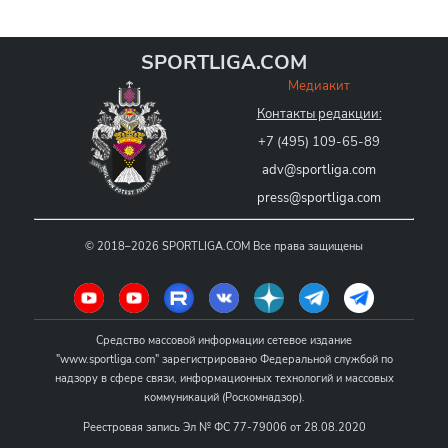
SPORTLIGA.COM
Медиакит
Контакты редакции:
+7 (495) 109-65-89
adv@sportliga.com
press@sportliga.com
©
2018–2026
SPORTLIGA.COM
Все права защищены
Средство массовой информации сетевое издание
"www.sportliga.com" зарегистрировано Федеральной службой по
надзору в сфере связи, информационных технологий и массовых
коммуникаций (Роскомнадзор).
Реестровая запись Эл № ФС 77-79006 от 28.08.2020