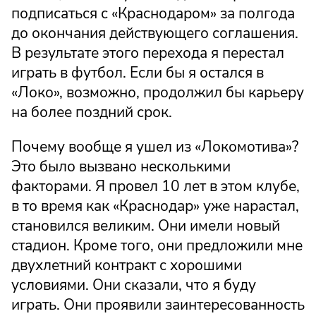
подписаться с «Краснодаром» за полгода
до окончания действующего соглашения.
В результате этого перехода я перестал
играть в футбол. Если бы я остался в
«Локо», возможно, продолжил бы карьеру
на более поздний срок.
Почему вообще я ушел из «Локомотива»?
Это было вызвано несколькими
факторами. Я провел 10 лет в этом клубе,
в то время как «Краснодар» уже нарастал,
становился великим. Они имели новый
стадион. Кроме того, они предложили мне
двухлетний контракт с хорошими
условиями. Они сказали, что я буду
играть. Они проявили заинтересованность