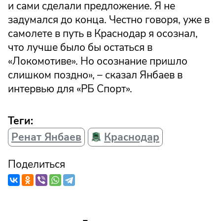
и сами сделали предложение. Я не
задумался до конца. Честно говоря, уже в
самолете в путь в Краснодар я осознал,
что лучше было бы остаться в
«Локомотиве». Но осознание пришло
слишком поздно», – сказал Янбаев в
интервью для «РБ Спорт».
Теги:
Ренат Янбаев
Краснодар
Поделиться