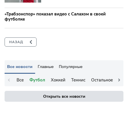
«Трабзонспор» показал видео с Салахом в своей
футболке
Все новости
Главные
Популярные
Все
Футбол
Хоккей
Теннис
Остальное
Открыть все новости