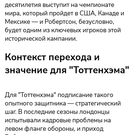
десятилетия выступит на чемпионате
мира, который пройдет в США, Канаде и
Мексике — и Робертсон, безусловно,
будет одним из ключевых игроков этой
исторической кампании.
Контекст перехода и
значение для "Тоттенхэма"
Для "Тоттенхэма" подписание такого
опытного защитника — стратегический
шаг. В последние сезоны лондонцы
испытывали кадровые проблемы на
левом фланге обороны, и приход