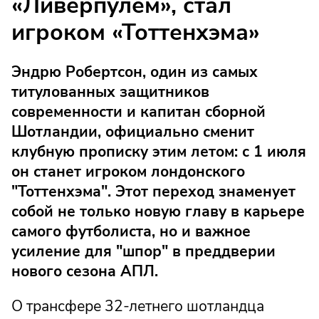
«Ливерпулем», стал
игроком «Тоттенхэма»
Эндрю Робертсон, один из самых
титулованных защитников
современности и капитан сборной
Шотландии, официально сменит
клубную прописку этим летом: с 1 июля
он станет игроком лондонского
"Тоттенхэма". Этот переход знаменует
собой не только новую главу в карьере
самого футболиста, но и важное
усиление для "шпор" в преддверии
нового сезона АПЛ.
О трансфере 32-летнего шотландца