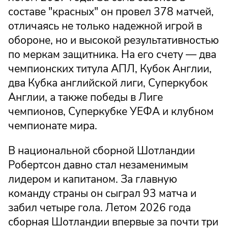
составе "красных" он провел 378 матчей,
отличаясь не только надежной игрой в
обороне, но и высокой результативностью
по меркам защитника. На его счету — два
чемпионских титула АПЛ, Кубок Англии,
два Кубка английской лиги, Суперкубок
Англии, а также победы в Лиге
чемпионов, Суперкубке УЕФА и клубном
чемпионате мира.
В национальной сборной Шотландии
Робертсон давно стал незаменимым
лидером и капитаном. За главную
команду страны он сыграл 93 матча и
забил четыре гола. Летом 2026 года
сборная Шотландии впервые за почти три