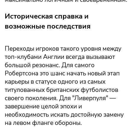
Историческая справка и
возможные последствия
Переходы игроков такого уровня между
топ-клубами Англии всегда вызывают
большой резонанс. Для самого
Робертсона это шанс начать новый этап
карьеры в статусе одного из самых
титулованных британских футболистов
своего поколения. Для "Ливерпуля" —
завершение целой эпохи и
необходимость искать достойную замену
на левом фланге обороны.