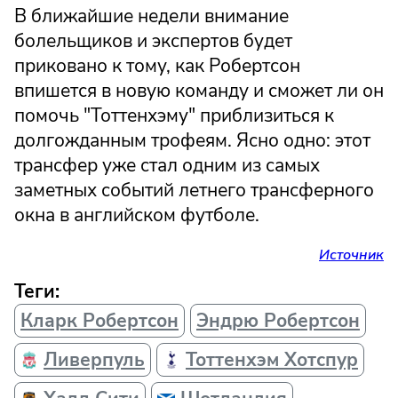
В ближайшие недели внимание
болельщиков и экспертов будет
приковано к тому, как Робертсон
впишется в новую команду и сможет ли он
помочь "Тоттенхэму" приблизиться к
долгожданным трофеям. Ясно одно: этот
трансфер уже стал одним из самых
заметных событий летнего трансферного
окна в английском футболе.
Источник
Теги:
Кларк Робертсон
Эндрю Робертсон
Ливерпуль
Тоттенхэм Хотспур