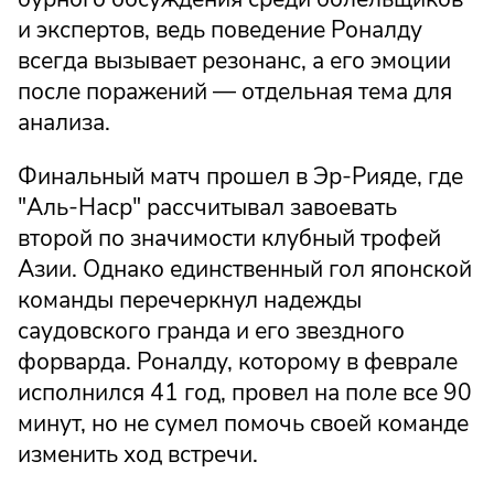
и экспертов, ведь поведение Роналду
всегда вызывает резонанс, а его эмоции
после поражений — отдельная тема для
анализа.
Финальный матч прошел в Эр-Рияде, где
"Аль-Наср" рассчитывал завоевать
второй по значимости клубный трофей
Азии. Однако единственный гол японской
команды перечеркнул надежды
саудовского гранда и его звездного
форварда. Роналду, которому в феврале
исполнился 41 год, провел на поле все 90
минут, но не сумел помочь своей команде
изменить ход встречи.