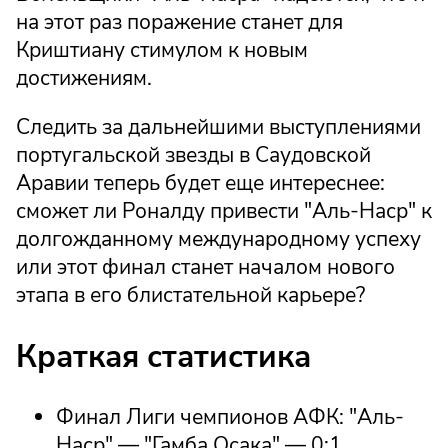
на этот раз поражение станет для
Криштиану стимулом к новым
достижениям.
Следить за дальнейшими выступлениями
португальской звезды в Саудовской
Аравии теперь будет еще интереснее:
сможет ли Роналду привести "Аль-Наср" к
долгожданному международному успеху
или этот финал станет началом нового
этапа в его блистательной карьере?
Краткая статистика
Финал Лиги чемпионов АФК: "Аль-
Наср" — "Гамба Осака" — 0:1