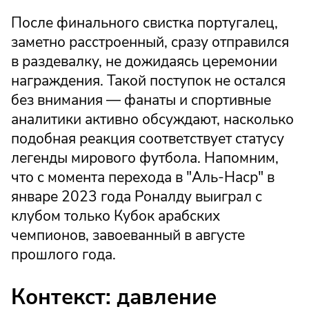
После финального свистка португалец,
заметно расстроенный, сразу отправился
в раздевалку, не дожидаясь церемонии
награждения. Такой поступок не остался
без внимания — фанаты и спортивные
аналитики активно обсуждают, насколько
подобная реакция соответствует статусу
легенды мирового футбола. Напомним,
что с момента перехода в "Аль-Наср" в
январе 2023 года Роналду выиграл с
клубом только Кубок арабских
чемпионов, завоеванный в августе
прошлого года.
Контекст: давление