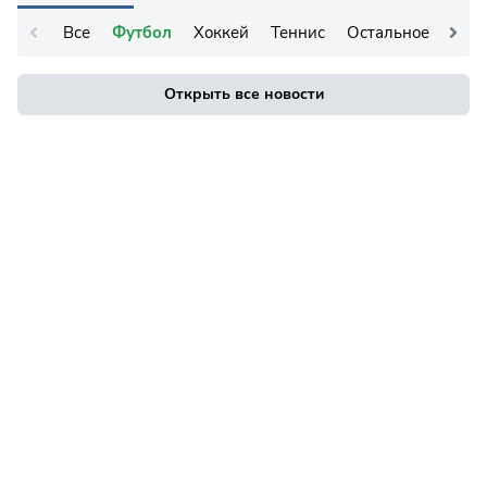
Все
Футбол
Хоккей
Теннис
Остальное
Открыть все новости