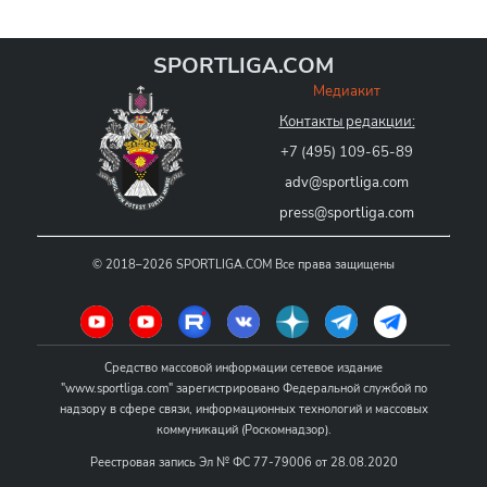
SPORTLIGA.COM
Медиакит
Контакты редакции:
+7 (495) 109-65-89
adv@sportliga.com
press@sportliga.com
©
2018–2026
SPORTLIGA.COM
Все права защищены
Средство массовой информации сетевое издание
"www.sportliga.com" зарегистрировано Федеральной службой по
надзору в сфере связи, информационных технологий и массовых
коммуникаций (Роскомнадзор).
Реестровая запись Эл № ФС 77-79006 от 28.08.2020