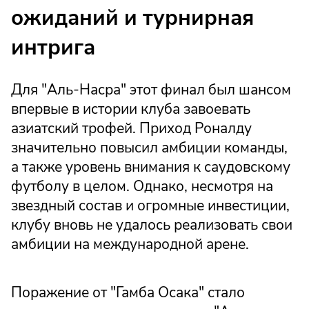
ожиданий и турнирная
интрига
Для "Аль-Насра" этот финал был шансом
впервые в истории клуба завоевать
азиатский трофей. Приход Роналду
значительно повысил амбиции команды,
а также уровень внимания к саудовскому
футболу в целом. Однако, несмотря на
звездный состав и огромные инвестиции,
клубу вновь не удалось реализовать свои
амбиции на международной арене.
Поражение от "Гамба Осака" стало