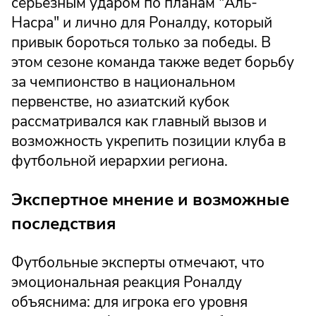
серьезным ударом по планам "Аль-
Насра" и лично для Роналду, который
привык бороться только за победы. В
этом сезоне команда также ведет борьбу
за чемпионство в национальном
первенстве, но азиатский кубок
рассматривался как главный вызов и
возможность укрепить позиции клуба в
футбольной иерархии региона.
Экспертное мнение и возможные
последствия
Футбольные эксперты отмечают, что
эмоциональная реакция Роналду
объяснима: для игрока его уровня